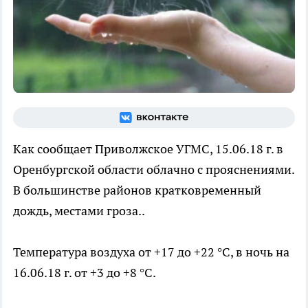
Как сообщает Приволжское УГМС, 15.06.18 г. в
Оренбургской области облачно с прояснениями.
В большинстве районов кратковременный
дождь, местами гроза..
Температура воздуха от +17 до +22 °C, в ночь на
16.06.18 г. от +3 до +8 °C.