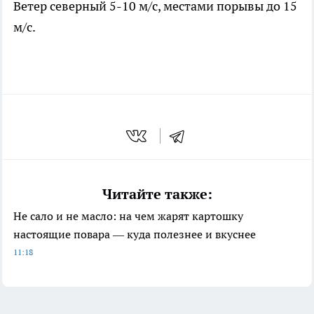
Ветер северный 5-10 м/с, местами порывы до 15
м/с.
Читайте также:
Не сало и не масло: на чем жарят картошку
настоящие повара — куда полезнее и вкуснее
11:18