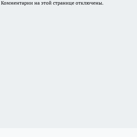
Комментарии на этой странице отключены.