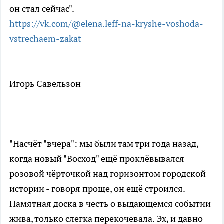
он стал сейчас".
https://vk.com/@elena.leff-na-kryshe-voshoda-
vstrechaem-zakat
Игорь Савельзон
"Насчёт "вчера": мы были там три года назад,
когда новый "Восход" ещё проклёвывался
розовой чёрточкой над горизонтом городской
истории - говоря проще, он ещё строился.
Памятная доска в честь о выдающемся событии
жива, только слегка перекочевала. Эх, и давно