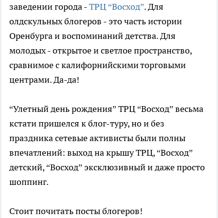
заведении города -
ТРЦ “Восход”
. Для
олдскульных блогеров - это часть истории
Оренбурга и воспоминаний детства. Для
молодых - открытое и светлое пространство,
сравнимое с калифорнийскими торговыми
центрами. Да-да!
“Улетный день рождения” ТРЦ “Восход” весьма
кстати пришелся к блог-туру, но и без
праздника сетевые активисты были полны
впечатлений: выход на крышу ТРЦ, “Восход”
детский, “Восход” эксклюзивный и даже просто
шоппинг.
Стоит почитать посты блогеров!