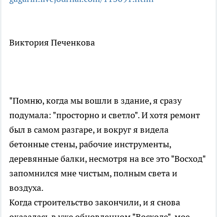
Виктория Печенкова
"Помню, когда мы вошли в здание, я сразу
подумала: "просторно и светло". И хотя ремонт
был в самом разгаре, и вокруг я видела
бетонные стены, рабочие инструменты,
деревянные балки, несмотря на все это "Восход"
запомнился мне чистым, полным света и
воздуха.
Когда строительство закончили, и я снова
оказалась в уже обновленном "Восходе", мое