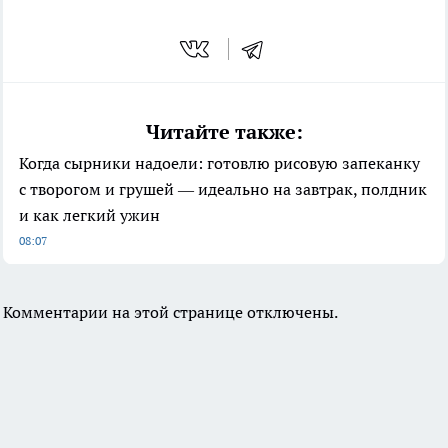
Читайте также:
Когда сырники надоели: готовлю рисовую запеканку
с творогом и грушей — идеально на завтрак, полдник
и как легкий ужин
08:07
Комментарии на этой странице отключены.