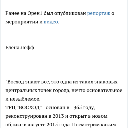
Ранее на Орен1 был опубликован
репортаж
о
мероприятии и
видео
.
Елена Лефф
"Восход знают все, это одна из таких знаковых
центральных точек города, нечто основательное
и незыблемое.
ТРЦ “ВОСХОД” - основан в 1965 году,
реконструирован в 2013 и открыт в новом
облике в августе 2015 года. Посмотрим каким