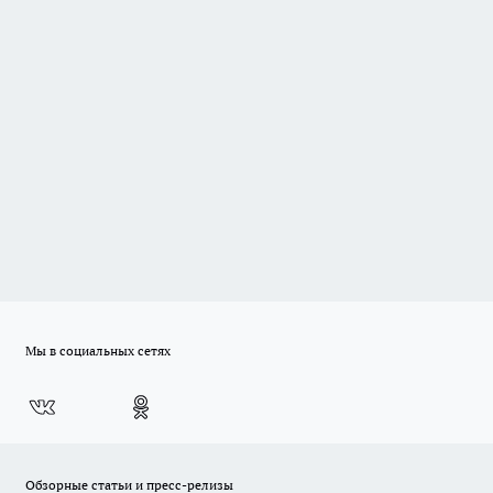
Мы в социальных сетях
Обзорные статьи и пресс-релизы