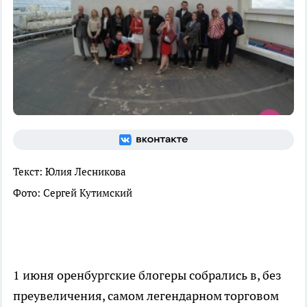
Текст: Юлия Лесникова
Фото: Сергей Кутимский
1 июня оренбургские блогеры собрались в, без
преувеличения, самом легендарном торговом