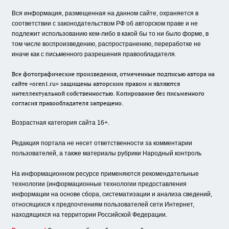
Вся информация, размещенная на данном сайте, охраняется в
соответствии с законодательством РФ об авторском праве и не
подлежит использованию кем-либо в какой бы то ни было форме, в
том числе воспроизведению, распространению, переработке не
иначе как с письменного разрешения правообладателя.
Все фотографические произведения, отмеченные подписью автора на
сайте «oren1.ru» защищены авторским правом и являются
интеллектуальной собственностью. Копирование без письменного
согласия правообладателя запрещено.
Возрастная категория сайта 16+.
Редакция портала не несет ответственности за комментарии
пользователей, а также материалы рубрики Народный контроль
На информационном ресурсе применяются рекомендательные
технологии (информационные технологии предоставления
информации на основе сбора, систематизации и анализа сведений,
относящихся к предпочтениям пользователей сети Интернет,
находящихся на территории Российской Федерации.