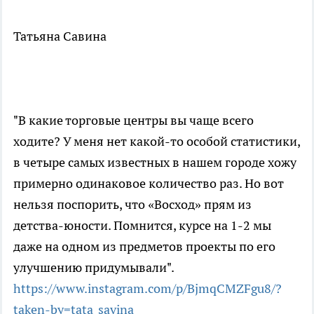
Татьяна Савина
"В какие торговые центры вы чаще всего
ходите? У меня нет какой-то особой статистики,
в четыре самых известных в нашем городе хожу
примерно одинаковое количество раз. Но вот
нельзя поспорить, что «Восход» прям из
детства-юности. Помнится, курсе на 1-2 мы
даже на одном из предметов проекты по его
улучшению придумывали".
https://www.instagram.com/p/BjmqCMZFgu8/?
taken-by=tata_savina