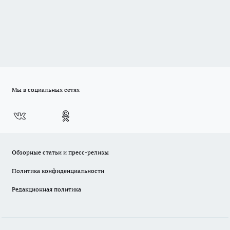
Мы в социальных сетях
Обзорные статьи и пресс-релизы
Политика конфиденциальности
Редакционная политика