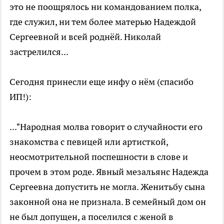
это не поощрялось ни командованием полка,
где служил, ни тем более матерью Надеждой
Сергеевной и всей роднёй. Николай
застрелился...
Сегодня принесли еще инфу о нём (спасибо
ИП!):
..."Народная молва говорит о случайности его
знакомства с певицей или артисткой,
неосмотрительной поспешности в слове и
прочем в этом роде. Явный мезальянс Надежда
Сергеевна допустить не могла. Женитьбу сына
законной она не признала. В семейный дом он
не был допущен, а поселился с женой в