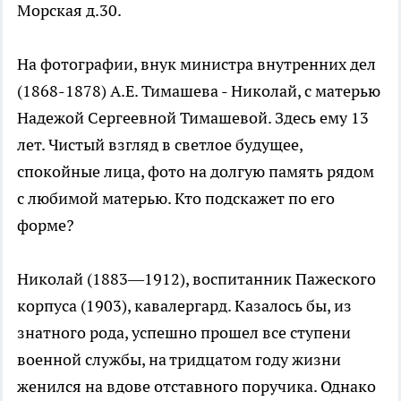
Морская д.30.
На фотографии, внук министра внутренних дел
(1868-1878) А.Е. Тимашева - Николай, с матерью
Надежой Сергеевной Тимашевой. Здесь ему 13
лет. Чистый взгляд в светлое будущее,
спокойные лица, фото на долгую память рядом
с любимой матерью. Кто подскажет по его
форме?
Николай (1883—1912), воспитанник Пажеского
корпуса (1903), кавалергард. Казалось бы, из
знатного рода, успешно прошел все ступени
военной службы, на тридцатом году жизни
женился на вдове отставного поручика. Однако