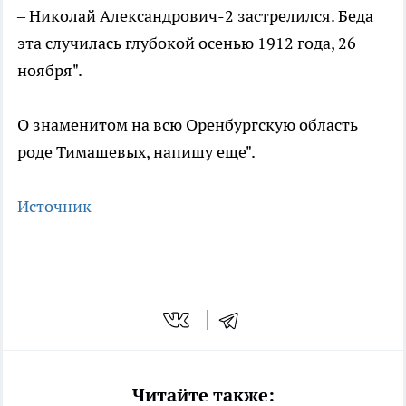
– Николай Александрович-2 застрелился. Беда
эта случилась глубокой осенью 1912 года, 26
ноября".
О знаменитом на всю Оренбургскую область
роде Тимашевых, напишу еще".
Источник
Читайте также: