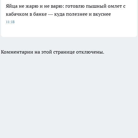
Яйца не жарю и не варю: готовлю пышный омлет с
кабачком в банке — куда полезнее и вкуснее
11:18
Комментарии на этой странице отключены.