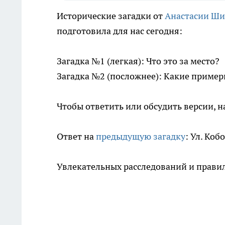
Исторические загадки от
Анастасии Ш
подготовила для нас сегодня:
Загадка №1 (легкая): Что это за место?
Загадка №2 (посложнее): Какие пример
Чтобы ответить или обсудить версии, н
Ответ на
предыдущую загадку
: Ул. Коб
Увлекательных расследований и правил