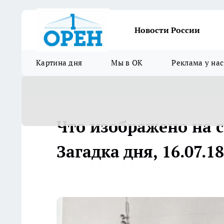
Новости России
Картина дня
Мы в ОК
Реклама у нас
Что изображено на 
Загадка дня, 16.07.18