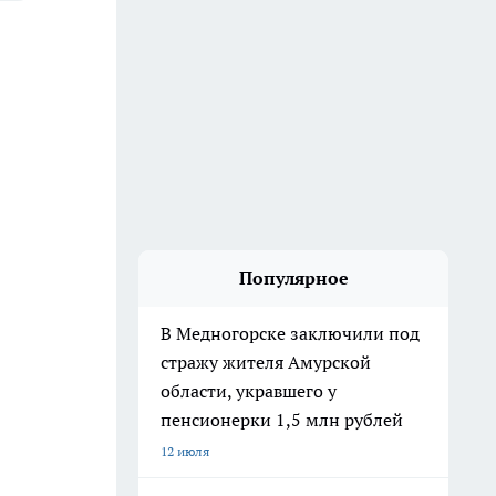
Популярное
В Медногорске заключили под
стражу жителя Амурской
области, укравшего у
пенсионерки 1,5 млн рублей
12 июля