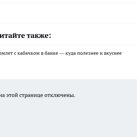
итайте также:
млет с кабачком в банке — куда полезнее и вкуснее
а этой странице отключены.