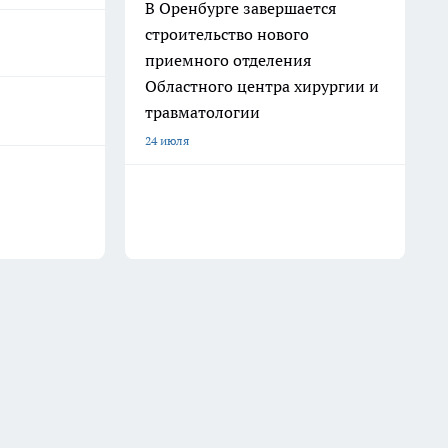
В Оренбурге завершается
строительство нового
приемного отделения
Областного центра хирургии и
травматологии
24 июля