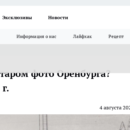
Эксклюзивы
Новости
Информация о нас
Лайфхак
Рецепт
старом фото Оренбурга?
 г.
4 августа 20