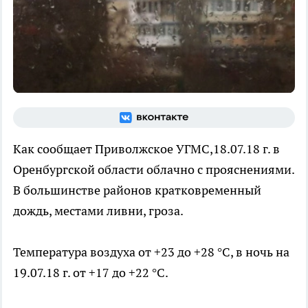
Как сообщает Приволжское УГМС,18.07.18 г. в
Оренбургской области облачно с прояснениями.
В большинстве районов кратковременный
дождь, местами ливни, гроза.
Температура воздуха от +23 до +28 °C, в ночь на
19.07.18 г. от +17 до +22 °C.