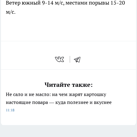
Ветер южный 9-14 м/с, местами порывы 15-20
м/с.
Читайте также:
Не сало и не масло: на чем жарят картошку
настоящие повара — куда полезнее и вкуснее
11:18