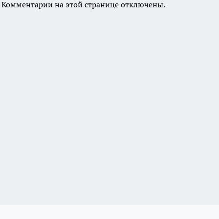
Комментарии на этой странице отключены.