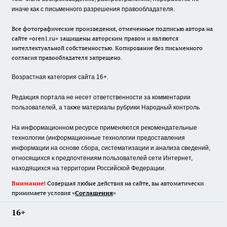
иначе как с письменного разрешения правообладателя.
Все фотографические произведения, отмеченные подписью автора на
сайте «oren1.ru» защищены авторским правом и являются
интеллектуальной собственностью. Копирование без письменного
согласия правообладателя запрещено.
Возрастная категория сайта 16+.
Редакция портала не несет ответственности за комментарии
пользователей, а также материалы рубрики Народный контроль
На информационном ресурсе применяются рекомендательные
технологии (информационные технологии предоставления
информации на основе сбора, систематизации и анализа сведений,
относящихся к предпочтениям пользователей сети Интернет,
находящихся на территории Российской Федерации.
Внимание!
Совершая любые действия на сайте, вы автоматически
принимаете условия «
Cоглашения
»
16+