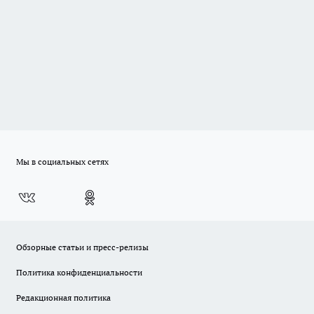
Мы в социальных сетях
Обзорные статьи и пресс-релизы
Политика конфиденциальности
Редакционная политика