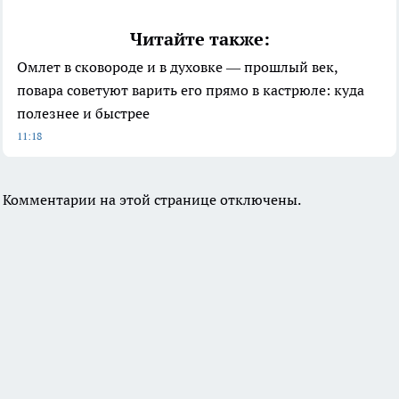
Читайте также:
Омлет в сковороде и в духовке — прошлый век,
повара советуют варить его прямо в кастрюле: куда
полезнее и быстрее
11:18
Комментарии на этой странице отключены.