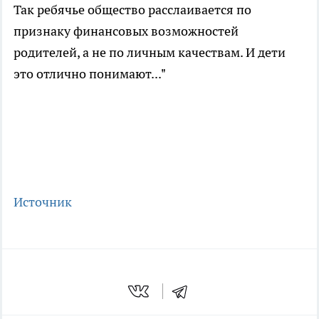
Так ребячье общество расслаивается по
признаку финансовых возможностей
родителей, а не по личным качествам. И дети
это отлично понимают..."
Источник