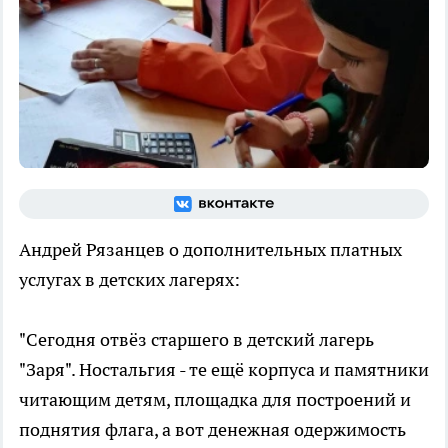
Андрей Рязанцев о дополнительных платных
услугах в детских лагерях:
"Сегодня отвёз старшего в детский лагерь
"Заря". Ностальгия - те ещё корпуса и памятники
читающим детям, площадка для построений и
поднятия флага, а вот денежная одержимость