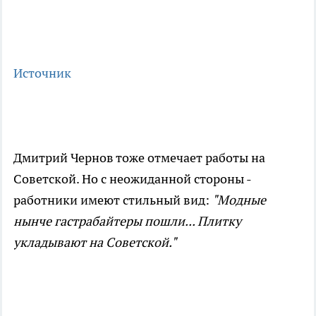
Источник
Дмитрий Чернов тоже отмечает работы на
Советской. Но с неожиданной стороны -
работники имеют стильный вид:
"Модные
нынче гастрабайтеры пошли... Плитку
укладывают на Советской."