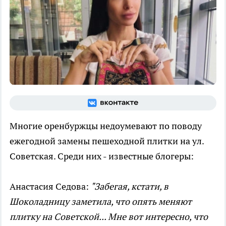
Многие оренбуржцы недоумевают по поводу
ежегодной замены пешеходной плитки на ул.
Советская. Среди них - известные блогеры:
Анастасия Седова:
"Забегая, кстати, в
Шоколадницу заметила, что опять меняют
плитку на Советской... Мне вот интересно, что