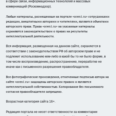
в сфере связи, информационных технологий и массовых
коммуникаций (Роскомнадзор).
Любые материалы, размещенные на портале «oren1.ru» сотрудниками
редакции, внештатными авторами и читателями, являются объектами
авторского права. Права «oren1.ru» на указанные материалы
охраняются законодательством о правах на результаты
интеллектуальной деятельности.
Вся информация, размещенная на данном сайте, охраняется в
соответствии с законодательством РФ об авторском праве и не
подлежит использованию кем-либо в какой бы то ни было форме, в
том числе воспроизведению, распространению, переработке не
иначе как с письменного разрешения правообладателя.
Все фотографические произведения, отмеченные подписью автора на
сайте «oren1.ru» защищены авторским правом и являются
интеллектуальной собственностью. Копирование без письменного
согласия правообладателя запрещено.
Возрастная категория сайта 16+.
Редакция портала не несет ответственности за комментарии