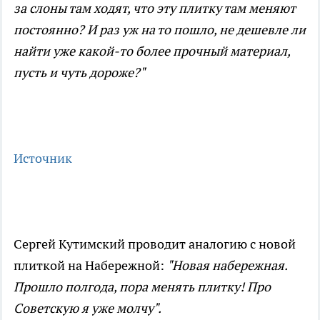
за слоны там ходят, что эту плитку там меняют
постоянно? И раз уж на то пошло, не дешевле ли
найти уже какой-то более прочный материал,
пусть и чуть дороже?"
Источник
Сергей Кутимский проводит аналогию с новой
плиткой на Набережной:
"Новая набережная.
Прошло полгода, пора менять плитку! Про
Советскую я уже молчу".