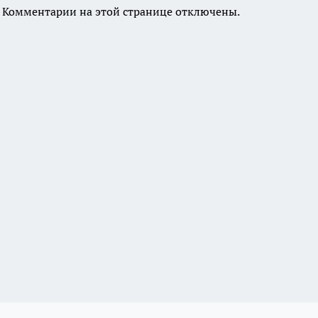
Комментарии на этой странице отключены.