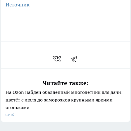
Источник
Читайте также:
На Ozon найден обалденный многолетник для дачи:
цветёт с июля до заморозков крупными яркими
огоньками
03:15