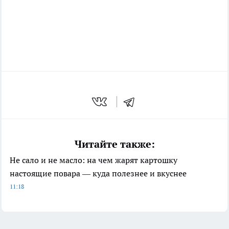
Читайте также:
Не сало и не масло: на чем жарят картошку
настоящие повара — куда полезнее и вкуснее
11:18