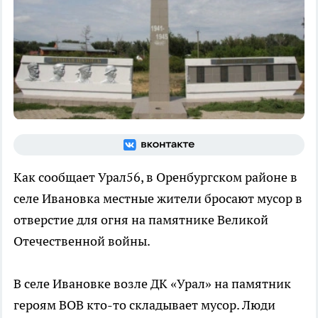
Как сообщает Урал56, в Оренбургском районе в
селе Ивановка местные жители бросают мусор в
отверстие для огня на памятнике Великой
Отечественной войны.
В селе Ивановке возле ДК «Урал» на памятник
героям ВОВ кто-то складывает мусор. Люди