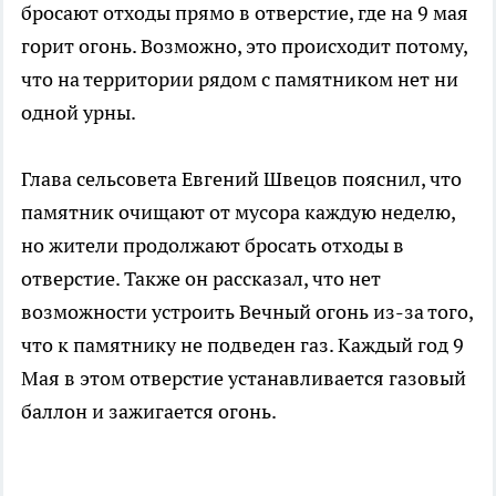
бросают отходы прямо в отверстие, где на 9 мая
горит огонь. Возможно, это происходит потому,
что на территории рядом с памятником нет ни
одной урны.
Глава сельсовета Евгений Швецов пояснил, что
памятник очищают от мусора каждую неделю,
но жители продолжают бросать отходы в
отверстие. Также он рассказал, что нет
возможности устроить Вечный огонь из-за того,
что к памятнику не подведен газ. Каждый год 9
Мая в этом отверстие устанавливается газовый
баллон и зажигается огонь.