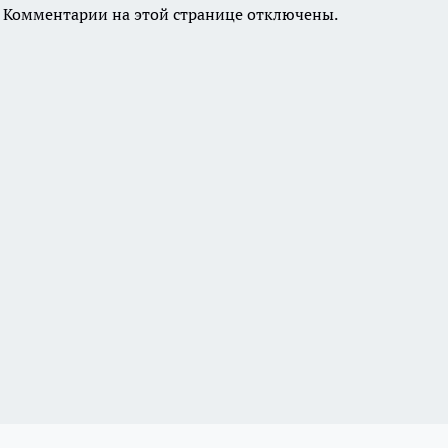
Комментарии на этой странице отключены.