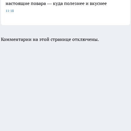
настоящие повара — куда полезнее и вкуснее
11:18
Комментарии на этой странице отключены.