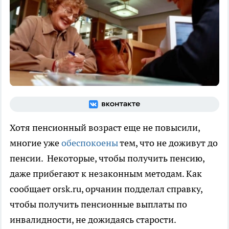
Хотя пенсионный возраст еще не повысили,
многие уже
обеспокоены
тем, что не доживут до
пенсии. Некоторые, чтобы получить пенсию,
даже прибегают к незаконным методам. Как
сообщает orsk.ru, орчанин подделал справку,
чтобы получить пенсионные выплаты по
инвалидности, не дожидаясь старости.