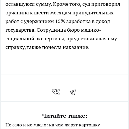
оставшуюся сумму. Кроме того, суд приговорил
орчанина к шести месяцам принудительных
работ с удержанием 15% заработка в доход
государства. Сотрудница бюро медико-
социальной экспертизы, предоставившая ему
справку, также понесла наказание.
Читайте также:
Не сало и не масло: на чем жарят картошку