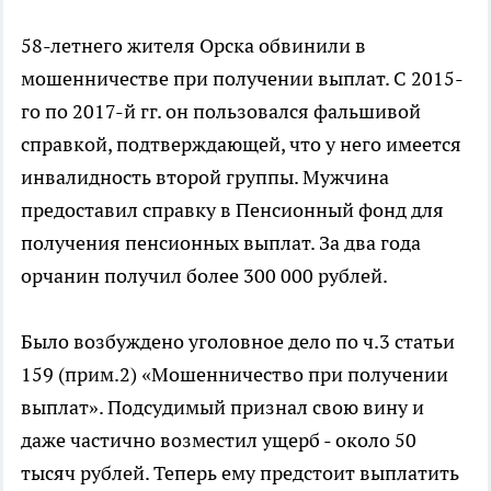
58-летнего жителя Орска обвинили в
мошенничестве при получении выплат. С 2015-
го по 2017-й гг. он пользовался фальшивой
справкой, подтверждающей, что у него имеется
инвалидность второй группы. Мужчина
предоставил справку в Пенсионный фонд для
получения пенсионных выплат. За два года
орчанин получил более 300 000 рублей.
Было возбуждено уголовное дело по ч.3 статьи
159 (прим.2) «Мошенничество при получении
выплат». Подсудимый признал свою вину и
даже частично возместил ущерб - около 50
тысяч рублей. Теперь ему предстоит выплатить