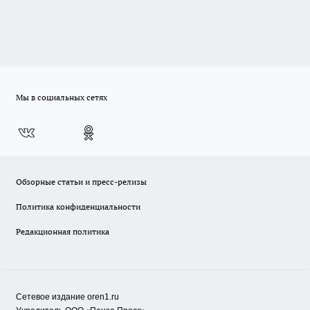
Мы в социальных сетях
Обзорные статьи и пресс-релизы
Политика конфиденциальности
Редакционная политика
Сетевое издание oren1.ru