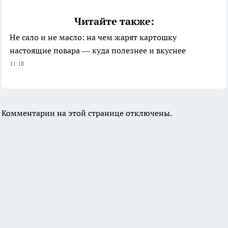
Читайте также:
Не сало и не масло: на чем жарят картошку
настоящие повара — куда полезнее и вкуснее
11:18
Комментарии на этой странице отключены.