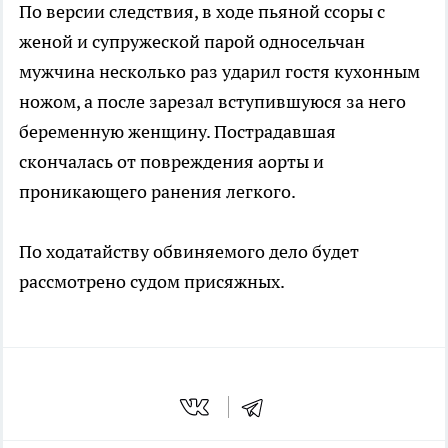
По версии следствия, в ходе пьяной ссоры с
женой и супружеской парой односельчан
мужчина несколько раз ударил гостя кухонным
ножом, а после зарезал вступившуюся за него
беременную женщину. Пострадавшая
скончалась от повреждения аорты и
проникающего ранения легкого.
По ходатайству обвиняемого дело будет
рассмотрено судом присяжных.