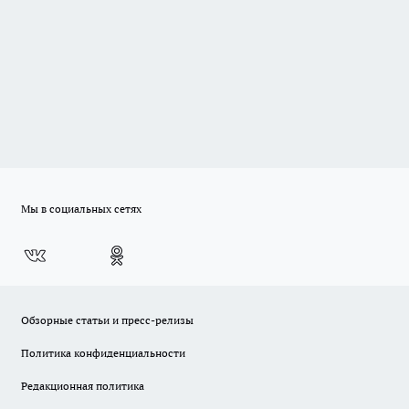
Мы в социальных сетях
Обзорные статьи и пресс-релизы
Политика конфиденциальности
Редакционная политика