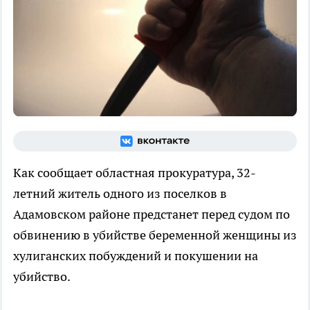
Как сообщает областная прокуратура, 32-
летний житель одного из поселков в
Адамовском районе предстанет перед судом по
обвинению в убийстве беременной женщины из
хулиганских побуждений и покушении на
убийство.