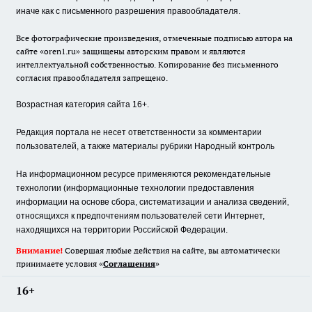
иначе как с письменного разрешения правообладателя.
Все фотографические произведения, отмеченные подписью автора на
сайте «oren1.ru» защищены авторским правом и являются
интеллектуальной собственностью. Копирование без письменного
согласия правообладателя запрещено.
Возрастная категория сайта 16+.
Редакция портала не несет ответственности за комментарии
пользователей, а также материалы рубрики Народный контроль
На информационном ресурсе применяются рекомендательные
технологии (информационные технологии предоставления
информации на основе сбора, систематизации и анализа сведений,
относящихся к предпочтениям пользователей сети Интернет,
находящихся на территории Российской Федерации.
Внимание!
Совершая любые действия на сайте, вы автоматически
принимаете условия «
Cоглашения
»
16+