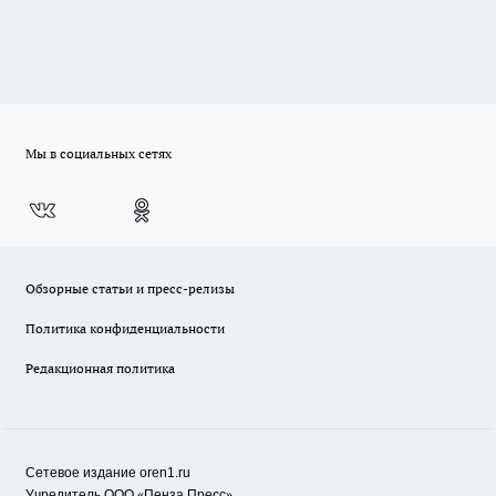
Мы в социальных сетях
Обзорные статьи и пресс-релизы
Политика конфиденциальности
Редакционная политика
Сетевое издание oren1.ru
«
»
Учредитель ООО
Пенза Пресс