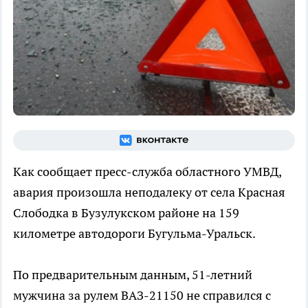
Как сообщает пресс-служба областного УМВД,
авария произошла неподалеку от села Красная
Слободка в Бузулукском районе на 159
километре автодороги Бугульма-Уральск.
По предварительным данным, 51-летний
мужчина за рулем ВАЗ-21150 не справился с