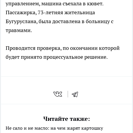
управлением, машина съехала в кювет.
Пассажирка, 73-летняя жительница
Бугуруслана, была доставлена в больницу с
травмами.
Проводится проверка, по окончании которой
будет принято процессуальное решение.
Читайте также:
Не сало и не масло: на чем жарят картошку