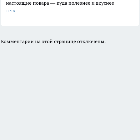
настоящие повара — куда полезнее и вкуснее
11:18
Комментарии на этой странице отключены.