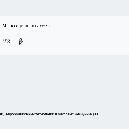
Мы в социальных сетях
зи, информационных технологий и массовых коммуникаций