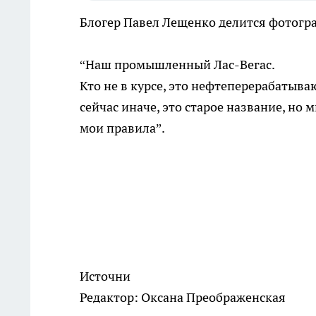
Блогер Павел Лещенко делится фотогр
“Наш промышленный Лас-Вегас.
Кто не в курсе, это нефтеперерабатыв
сейчас иначе, это старое название, но
мои правила”.
Источни
Редактор: Оксана Преображенская