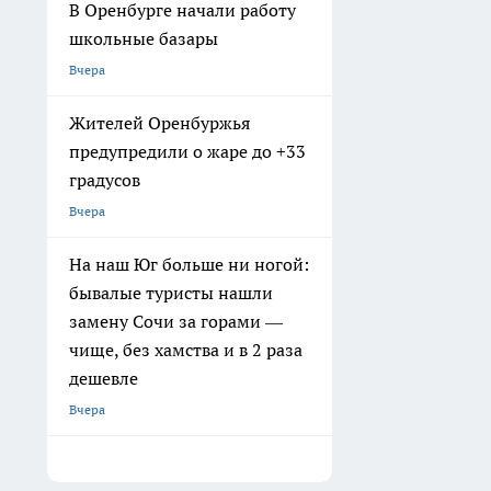
В Оренбурге начали работу
школьные базары
Вчера
Жителей Оренбуржья
предупредили о жаре до +33
градусов
Вчера
На наш Юг больше ни ногой:
бывалые туристы нашли
замену Сочи за горами —
чище, без хамства и в 2 раза
дешевле
Вчера