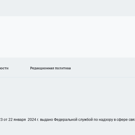
ности
Редакционная политика
 от 22 января 2024 г.
выдано Федеральной службой по надзору в сфере свя