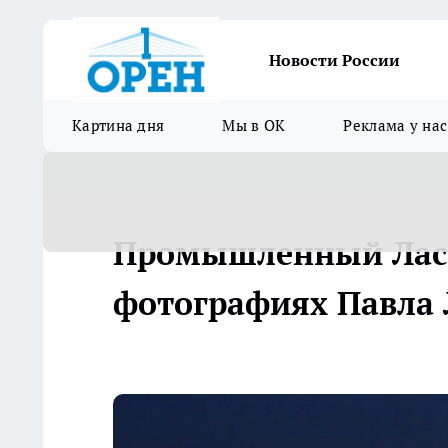
Новости России
Картина дня
Мы в ОК
Реклама у нас
Промышленный Лас-В
фотографиях Павла