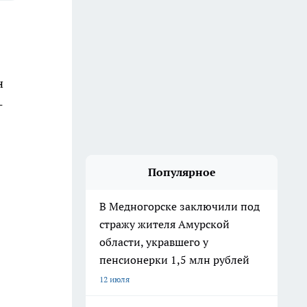
н
-
Популярное
В Медногорске заключили под
стражу жителя Амурской
области, укравшего у
пенсионерки 1,5 млн рублей
12 июля