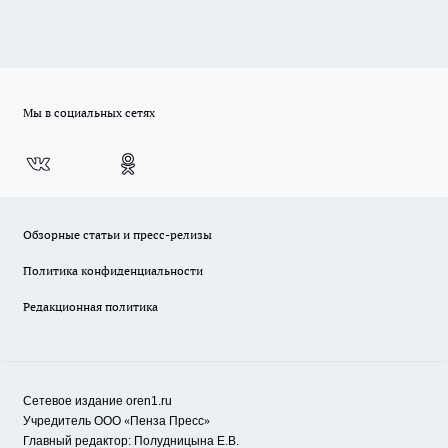
Мы в социальных сетях
Обзорные статьи и пресс-релизы
Политика конфиденциальности
Редакционная политика
Сетевое издание oren1.ru
«
»
Учредитель ООО
Пенза Пресс
Главный редактор: Полудницына Е.В.