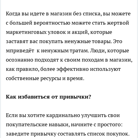
Когда вы идете в магазин без списка, вы можете
с большей вероятностью можете стать жертвой
маркетинговых уловок и акций, которые
заставят вас покупать ненужные товары. Это
мприведёт к ненужным тратам. Люди, которые
осознанно подходят к своим походам в магазин,
как правило, более эффективно используют
собственные ресурсы и время.
Как избавиться от привычки?
Если вы хотите кардинально улучшить свои
покупательские навыки, начните с простого:
заведите привычку составлять список покупок.