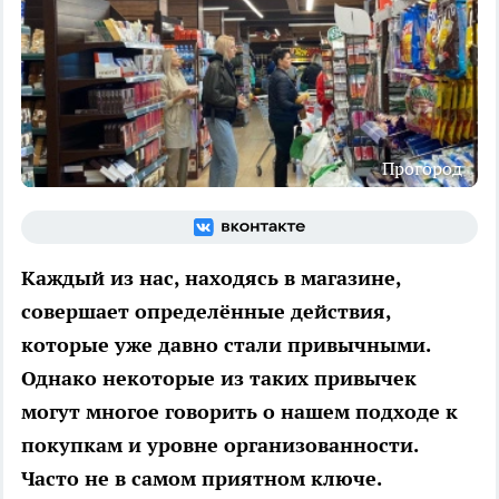
Прогород
Каждый из нас, находясь в магазине,
совершает определённые действия,
которые уже давно стали привычными.
Однако некоторые из таких привычек
могут многое говорить о нашем подходе к
покупкам и уровне организованности.
Часто не в самом приятном ключе.