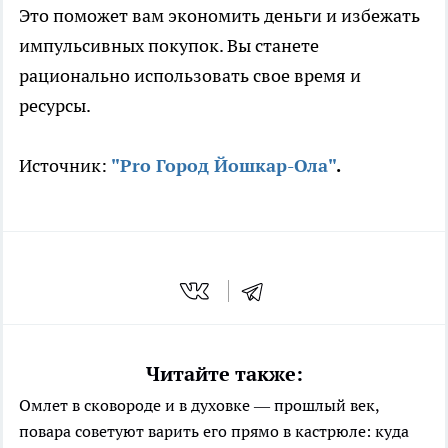
Это поможет вам экономить деньги и избежать
импульсивных покупок. Вы станете
рационально использовать свое время и
ресурсы.
Источник:
"Pro Город Йошкар-Ола"
.
Читайте также:
Омлет в сковороде и в духовке — прошлый век,
повара советуют варить его прямо в кастрюле: куда