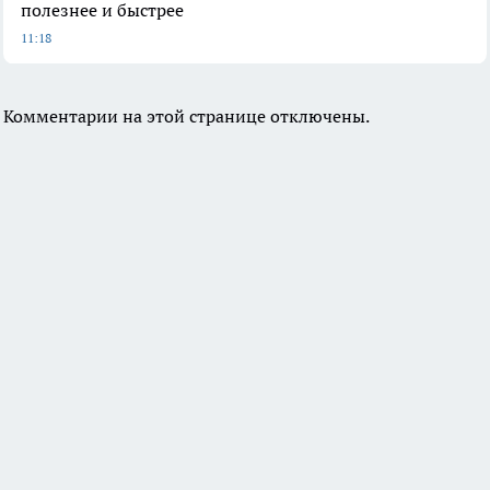
полезнее и быстрее
11:18
Комментарии на этой странице отключены.