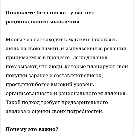
Покупаете без списка - у вас нет
рационального мышления
Многие из нас заходят в магазин, полагаясь
лишь на свою память и импульсивные решения,
принимаемые в процессе. Исследования
показывают, что люди, которые планируют свои
покупки заранее и составляют список,
проявляют более высокий уровень
организованности и рационального мышления.
Такой подход требует предварительного
анализа и оценки своих потребностей.
Почему это важно?