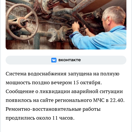
Система водоснабжения запущена на полную
мощность поздно вечером 15 октября.
Сообщение о ликвидации аварийной ситуации
появилось на сайте регионального МЧС в 22.40.
Ремонтно-восстановительные работы
продлились около 11 часов.