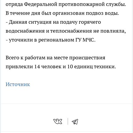
отряда Федеральной противопожарной службы.
В течение дня был организован подвоз воды.
- Данная ситуация на подачу горячего
водоснабжения и теплоснабжения не повлияла,
- уточнили в региональном ГУ МЧС.
Всего к работам на месте происшествия
привлекли 14 человек и 10 единиц техники.
Источник