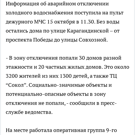
Информация об аварийном отключении
холодного водоснабжения поступила на пульт
дежурного МЧС 15 октября в 11.30. Без воды
остались дома по улице Карагандинской – от
проспекта Победы до улицы Совхозной.
- В зону отключения попали 30 домов разной
этажности и 20 частных жилых домов. Это около
3200 жителей из них 1300 детей, а также ТЦ
“Сокол”. Социально-значимые объекты и
потенциально-опасные объекты в зону
отключения не попали, - сообщили в пресс-
службе ведомства.
На месте работала оперативная группа 9-го