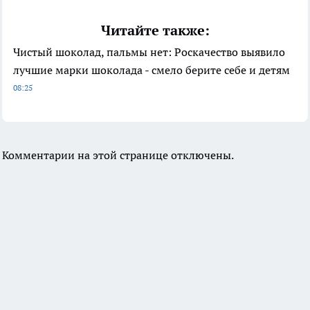
Читайте также:
Чистый шоколад, пальмы нет: Роскачество выявило
лучшие марки шоколада - смело берите себе и детям
08:25
Комментарии на этой странице отключены.