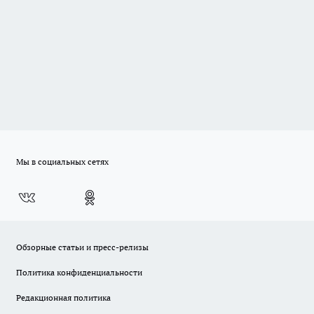
Мы в социальных сетях
Обзорные статьи и пресс-релизы
Политика конфиденциальности
Редакционная политика