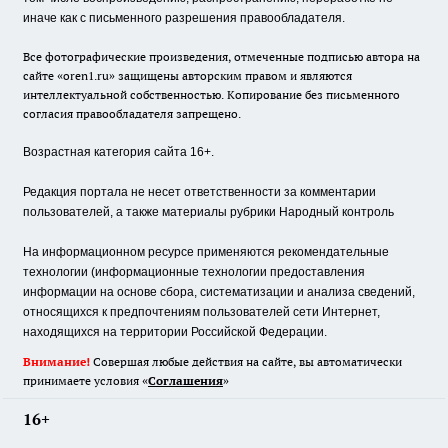
иначе как с письменного разрешения правообладателя.
Все фотографические произведения, отмеченные подписью автора на
сайте «oren1.ru» защищены авторским правом и являются
интеллектуальной собственностью. Копирование без письменного
согласия правообладателя запрещено.
Возрастная категория сайта 16+.
Редакция портала не несет ответственности за комментарии
пользователей, а также материалы рубрики Народный контроль
На информационном ресурсе применяются рекомендательные
технологии (информационные технологии предоставления
информации на основе сбора, систематизации и анализа сведений,
относящихся к предпочтениям пользователей сети Интернет,
находящихся на территории Российской Федерации.
Внимание!
Совершая любые действия на сайте, вы автоматически
принимаете условия «
Cоглашения
»
16+