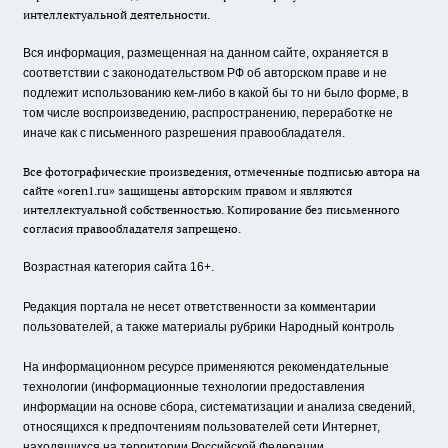
интеллектуальной деятельности.
Вся информация, размещенная на данном сайте, охраняется в
соответствии с законодательством РФ об авторском праве и не
подлежит использованию кем-либо в какой бы то ни было форме, в
том числе воспроизведению, распространению, переработке не
иначе как с письменного разрешения правообладателя.
Все фотографические произведения, отмеченные подписью автора на
сайте «oren1.ru» защищены авторским правом и являются
интеллектуальной собственностью. Копирование без письменного
согласия правообладателя запрещено.
Возрастная категория сайта 16+.
Редакция портала не несет ответственности за комментарии
пользователей, а также материалы рубрики Народный контроль
На информационном ресурсе применяются рекомендательные
технологии (информационные технологии предоставления
информации на основе сбора, систематизации и анализа сведений,
относящихся к предпочтениям пользователей сети Интернет,
находящихся на территории Российской Федерации.