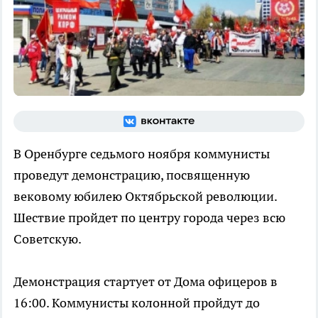
В Оренбурге седьмого ноября коммунисты
проведут демонстрацию, посвященную
вековому юбилею Октябрьской революции.
Шествие пройдет по центру города через всю
Советскую.
Демонстрация стартует от Дома офицеров в
16:00. Коммунисты колонной пройдут до