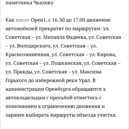
памятника Чкалову.
Как
писал
Орен1, с 16.30 до 17.00 движение
автомобилей прекратят по маршрутам: ул.
Советская – ул. Михаила Фадеева, ул. Советская
– ул. Володарского, ул. Советская – ул.
Краснознаменная, ул. Советская – ул. Кирова,
ул. Советская – ул. Пушкинская, ул. Советская –
ул. Правды, ул. Советская – ул. Максима
Горького до набережной реки Урал. В
администрации Оренбурга обращаются к
автовладельцам с просьбой отнестись с
пониманием к ограничению движения и
заранее выбирать маршруты объезда участка.