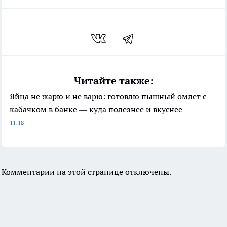
Читайте также:
Яйца не жарю и не варю: готовлю пышный омлет с
кабачком в банке — куда полезнее и вкуснее
11:18
Комментарии на этой странице отключены.