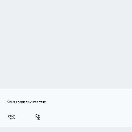
Мы в социальных сетях