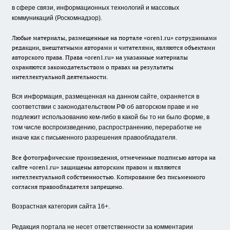
в сфере связи, информационных технологий и массовых
коммуникаций (Роскомнадзор).
Любые материалы, размещенные на портале «oren1.ru» сотрудниками
редакции, внештатными авторами и читателями, являются объектами
авторского права. Права «oren1.ru» на указанные материалы
охраняются законодательством о правах на результаты
интеллектуальной деятельности.
Вся информация, размещенная на данном сайте, охраняется в
соответствии с законодательством РФ об авторском праве и не
подлежит использованию кем-либо в какой бы то ни было форме, в
том числе воспроизведению, распространению, переработке не
иначе как с письменного разрешения правообладателя.
Все фотографические произведения, отмеченные подписью автора на
сайте «oren1.ru» защищены авторским правом и являются
интеллектуальной собственностью. Копирование без письменного
согласия правообладателя запрещено.
Возрастная категория сайта 16+.
Редакция портала не несет ответственности за комментарии