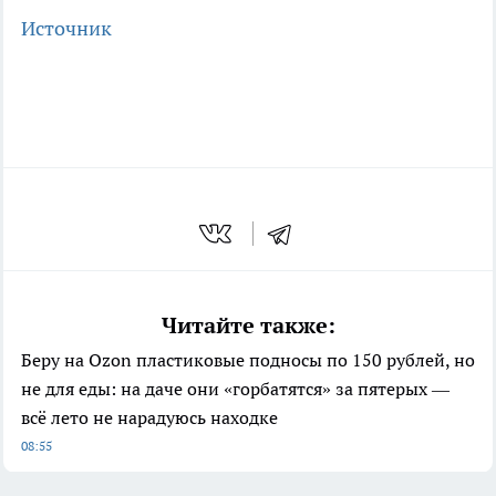
Источник
Читайте также:
Беру на Ozon пластиковые подносы по 150 рублей, но
не для еды: на даче они «горбатятся» за пятерых —
всё лето не нарадуюсь находке
08:55