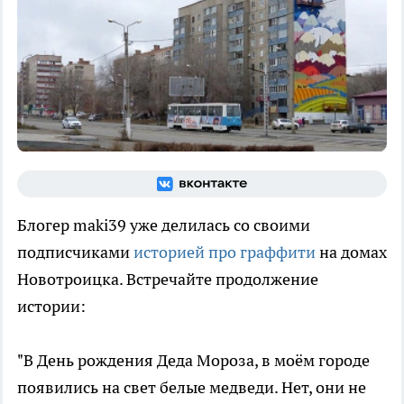
Блогер maki39 уже делилась со своими
подписчиками
историей про граффити
на домах
Новотроицка. Встречайте продолжение
истории:
"В День рождения Деда Мороза, в моём городе
появились на свет белые медведи. Нет, они не