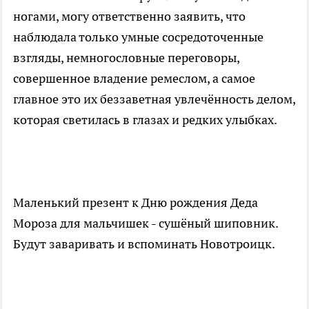
ногами, могу ответственно заявить, что
наблюдала только умные сосредоточенные
взгляды, немногословные переговоры,
совершенное владение ремеслом, а самое
главное это их беззаветная увлечённость делом,
которая светилась в глазах и редких улыбках.
Маленький презент к Дню рождения Деда
Мороза для мальчишек - сушёный шиповник.
Будут заваривать и вспоминать Новотроицк.