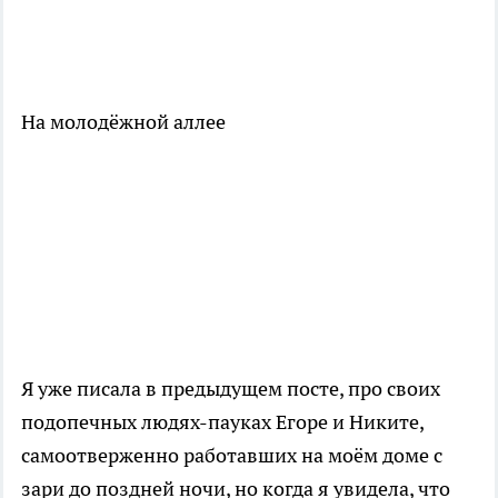
На молодёжной аллее
Я уже писала в предыдущем посте, про своих
подопечных людях-пауках Егоре и Никите,
самоотверженно работавших на моём доме с
зари до поздней ночи, но когда я увидела, что