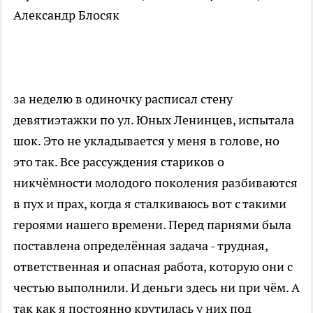
Александр Блосяк
за неделю в одиночку расписал стену
девятиэтажки по ул. Юных Ленинцев, испытала
шок. Это не укладывается у меня в голове, но
это так. Все рассуждения стариков о
никчёмности молодого поколения разбиваются
в пух и прах, когда я сталкиваюсь вот с такими
героями нашего времени. Перед парнями была
поставлена определённая задача - трудная,
ответственная и опасная работа, которую они с
честью выполнили. И деньги здесь ни при чём. А
так как я постоянно крутилась у них под