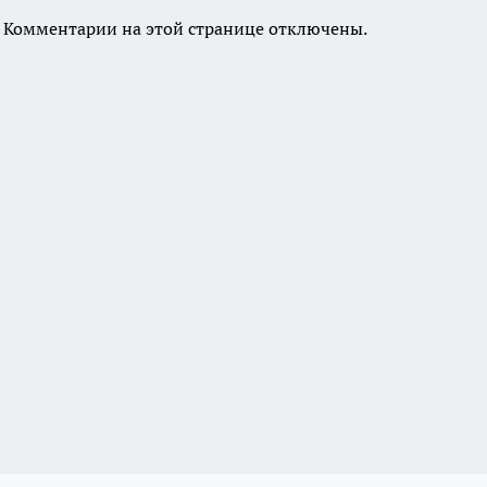
Комментарии на этой странице отключены.