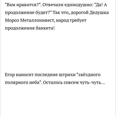
"Вам нравится?". Отвечали единодушно: "Да! А
продолжение будет?" Так что, дорогой Дедушка
Мороз Металлоинвест, народ требует
продолжения банкета!
Егор наносит последние штрихи "звёздного
полярного неба". Осталось совсем чуть-чуть...