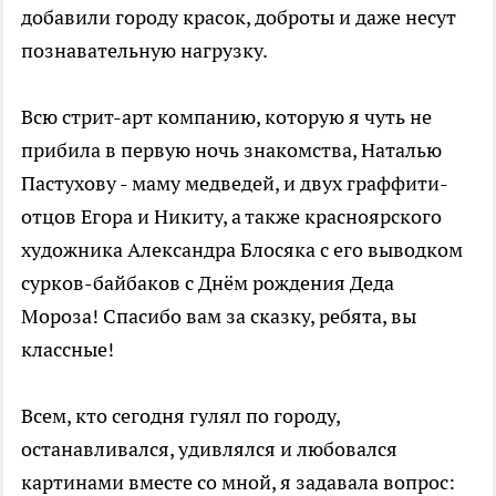
добавили городу красок, доброты и даже несут
познавательную нагрузку.
Всю стрит-арт компанию, которую я чуть не
прибила в первую ночь знакомства, Наталью
Пастухову - маму медведей, и двух граффити-
отцов Егора и Никиту, а также красноярского
художника Александра Блосяка с его выводком
сурков-байбаков с Днём рождения Деда
Мороза! Спасибо вам за сказку, ребята, вы
классные!
Всем, кто сегодня гулял по городу,
останавливался, удивлялся и любовался
картинами вместе со мной, я задавала вопрос: