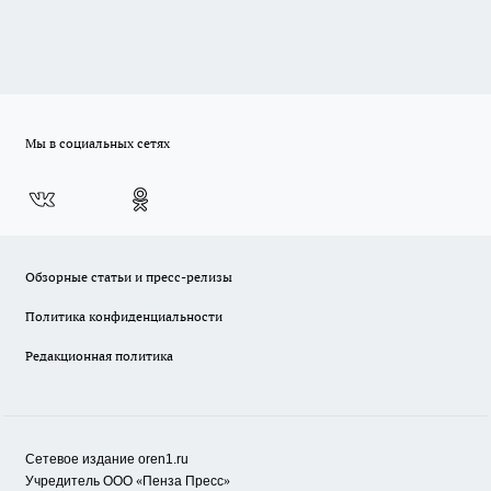
Мы в социальных сетях
Обзорные статьи и пресс-релизы
Политика конфиденциальности
Редакционная политика
Сетевое издание oren1.ru
«
»
Учредитель ООО
Пенза Пресс