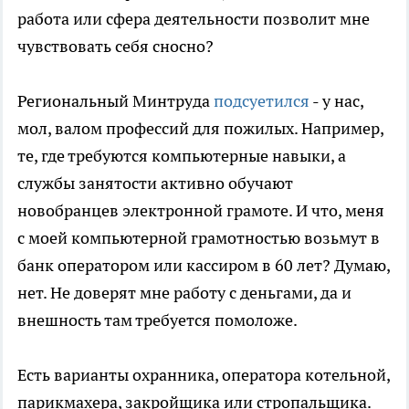
работа или сфера деятельности позволит мне
чувствовать себя сносно?
Региональный Минтруда
подсуетился
- у нас,
мол, валом профессий для пожилых. Например,
те, где требуются компьютерные навыки, а
службы занятости активно обучают
новобранцев электронной грамоте. И что, меня
с моей компьютерной грамотностью возьмут в
банк оператором или кассиром в 60 лет? Думаю,
нет. Не доверят мне работу с деньгами, да и
внешность там требуется помоложе.
Есть варианты охранника, оператора котельной,
парикмахера, закройщика или стропальщика.