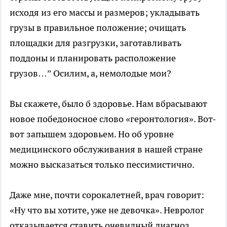
исходя из его массы и размеров; укладывать
грузы в правильное положение; очищать
площадки для разгрузки, заготавливать
поддоны и планировать расположение
грузов…” Осилим, а, немолодые мои?
Вы скажете, было б здоровье. Нам вбрасывают
новое победоносное слово «геронтология». Вот-
вот запышем здоровьем. Но об уровне
медицинского обслуживания в нашей стране
можно высказаться только пессимистично.
Даже мне, почти сорокалетней, врач говорит:
«Ну что вы хотите, уже не девочка». Невролог
отказывается ставить очевидный диагноз