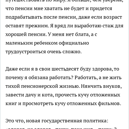
что пенсии мне хватать не будет и придется
подрабатывать после пенсии, даже если возраст
оставят прежним. Я вряд ли выработаю стаж для
хорошей пенсии. У меня нет блата, а с
маленьким ребенком официально
трудоустроиться очень сложно.
Даже если я в свои шестьдесят буду здорова, то
почему я обязана работать? Работать, а не жить
тихой пенсионерской жизнью. Нянчить внуков,
завести дачу и кота, прочесть кучу отложенных
книг и просмотреть кучу отложенных фильмов.
Это что, новая государственная политика: