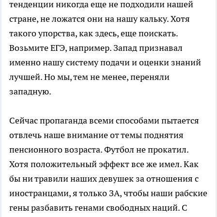
тенденции никогда еще не подходили нашей
стране, не ложатся они на нашу кальку. Хотя
такого упорства, как здесь, еще поискать.
Возьмите ЕГЭ, например. Запад признавал
именно нашу систему подачи и оценки знаний
лучшей. Но мы, тем не менее, переняли
западную.
Сейчас пропаганда всеми способами пытается
отвлечь наше внимание от темы поднятия
пенсионного возраста. Футбол не прокатил.
Хотя положительный эффект все же имел. Как
бы ни травили наших девушек за отношения с
иностранцами, я только ЗА, чтобы наши рабские
гены разбавить генами свободных наций. С