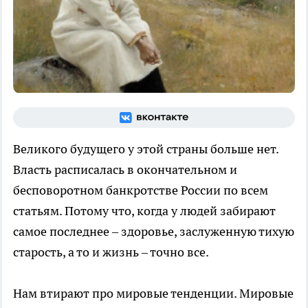
Великого будущего у этой страны больше нет.
Власть расписалась в окончательном и
бесповоротном банкротстве России по всем
статьям. Потому что, когда у людей забирают
самое последнее – здоровье, заслуженную тихую
старость, а то и жизнь – точно все.
Нам втирают про мировые тенденции. Мировые