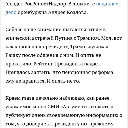
блюдет РосРепостНадзор. Вспомните
недавнее
дело
оренбуржца Андрея Козлова.
Сейчас наше внимание пытаются отвлечь
эпической встречей Путина с Трампом. Мол, вот
как хорош наш президент, Трамп зауважал
Рашку после общения с ним. И опять не
прокатило. Рейтинг Президента падает.
Пришлось заявить, что пенсионная реформа
ему не нравится. И опять не то.
Краем глаза печально наблюдаю, как ранее
уважаемое мною СМИ «Аргументы и факты»
публикует очень своевременную информацию о
том, что доверие к Президенту по-прежнему