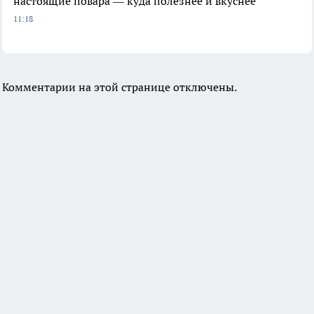
настоящие повара — куда полезнее и вкуснее
11:18
Комментарии на этой странице отключены.