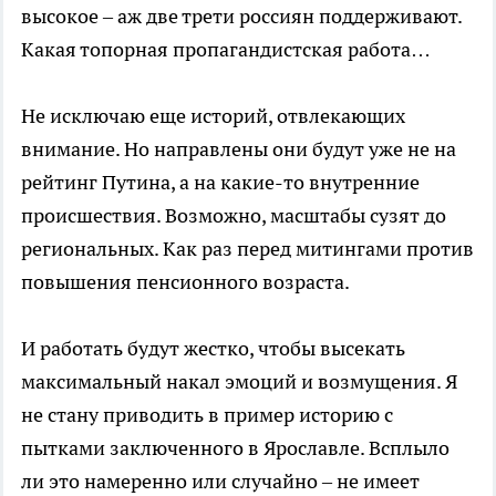
высокое – аж две трети россиян поддерживают.
Какая топорная пропагандистская работа…
Не исключаю еще историй, отвлекающих
внимание. Но направлены они будут уже не на
рейтинг Путина, а на какие-то внутренние
происшествия. Возможно, масштабы сузят до
региональных. Как раз перед митингами против
повышения пенсионного возраста.
И работать будут жестко, чтобы высекать
максимальный накал эмоций и возмущения. Я
не стану приводить в пример историю с
пытками заключенного в Ярославле. Всплыло
ли это намеренно или случайно – не имеет