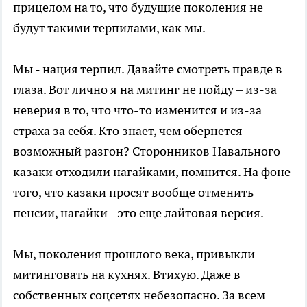
прицелом на то, что будущие поколения не
будут такими терпилами, как мы.
Мы - нация терпил. Давайте смотреть правде в
глаза. Вот лично я на митинг не пойду – из-за
неверия в то, что что-то изменится и из-за
страха за себя. Кто знает, чем обернется
возможный разгон? Сторонников Навального
казаки отходили нагайками, помнится. На фоне
того, что казаки просят вообще отменить
пенсии, нагайки - это еще лайтовая версия.
Мы, поколения прошлого века, привыкли
митинговать на кухнях. Втихую. Даже в
собственных соцсетях небезопасно. За всем