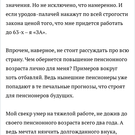
значения. Но не исключено, что намеренно. И
если уродов-палачей накажут по всей строгости
закона ценой того, что мне придется работать
до 63-х – я «ЗА».
Впрочем, наверное, не стоит рассуждать про всю
страну. Чем обернется повышение пенсионного
возраста лично для меня? Примеров вокруг
хоть отбавляй. Ведь нынешние пенсионеры уже
попадают в те печальные прогнозы, что строят
для пенсионеров будущих.
Мой свекр умер на тяжелой работе, не дожив до
своего пенсионного возраста всего два года. А
ведь мечтал нянчить долгожданного внука,