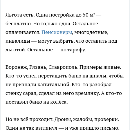
Льгота есть. Одна постройка до 50 м² —
бесплатно. Но только одна. Остальное —
оплачивается.
Пенсионеры
, многодетные,
инвалиды — могут выбрать, что оставить под
льготой. Остальное — по тарифу.
Воронеж, Рязань, Ставрополь. Примеры живые.
Кто-то успел перетащить баню на шпалы, чтобы
не признали капитальной. Кто-то разобрал
стенку сарая, сделал из него времянку. А кто-то
поставил баню на колёса.
Но не всё проходит. Дроны, жалобы, проверки.
Один не так взглянул — и уже пришло письмо.