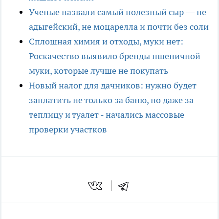
Ученые назвали самый полезный сыр — не
адыгейский, не моцарелла и почти без соли
Сплошная химия и отходы, муки нет:
Роскачество выявило бренды пшеничной
муки, которые лучше не покупать
Новый налог для дачников: нужно будет
заплатить не только за баню, но даже за
теплицу и туалет - начались массовые
проверки участков