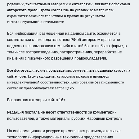
редакции, внештатными авторами и читателями, являются объектами
авторского права. Права «oren1.ru» на указанные материалы
охраняются законодательством о правах на результаты
интеллектуальной деятельности.
Вся информация, размещенная на данном сайте, охраняется в
соответствии с законодательством РФ об авторском праве и не
подлежит использованию кем-либо в какой бы то ни было форме, в
том числе воспроизведению, распространению, переработке не
иначе как с письменного разрешения правообладателя.
Все фотографические произведения, отмеченные подписью автора на
сайте «oren1.ru» защищены авторским правом и являются
интеллектуальной собственностью. Копирование без письменного
согласия правообладателя запрещено.
Возрастная категория сайта 16+.
Редакция портала не несет ответственности за комментарии
пользователей, а также материалы рубрики Народный контроль
На информационном ресурсе применяются рекомендательные
технологии (информационные технологии предоставления