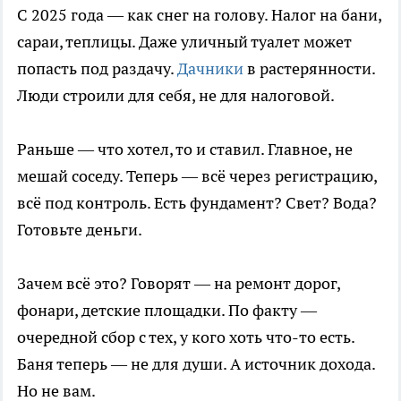
С 2025 года — как снег на голову. Налог на бани,
сараи, теплицы. Даже уличный туалет может
попасть под раздачу.
Дачники
в растерянности.
Люди строили для себя, не для налоговой.
Раньше — что хотел, то и ставил. Главное, не
мешай соседу. Теперь — всё через регистрацию,
всё под контроль. Есть фундамент? Свет? Вода?
Готовьте деньги.
Зачем всё это? Говорят — на ремонт дорог,
фонари, детские площадки. По факту —
очередной сбор с тех, у кого хоть что-то есть.
Баня теперь — не для души. А источник дохода.
Но не вам.