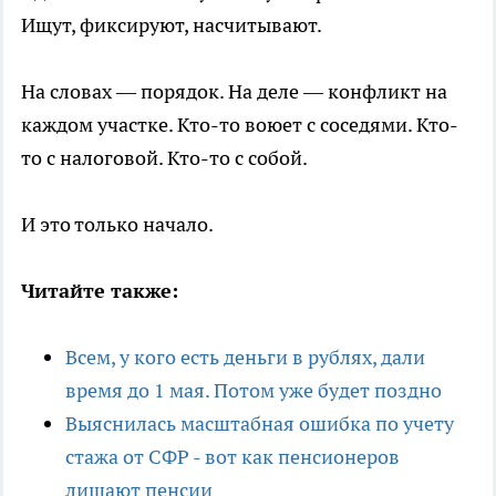
Ищут, фиксируют, насчитывают.
На словах — порядок. На деле — конфликт на
каждом участке. Кто-то воюет с соседями. Кто-
то с налоговой. Кто-то с собой.
И это только начало.
Читайте также:
Всем, у кого есть деньги в рублях, дали
время до 1 мая. Потом уже будет поздно
Выяснилась масштабная ошибка по учету
стажа от СФР - вот как пенсионеров
лишают пенсии