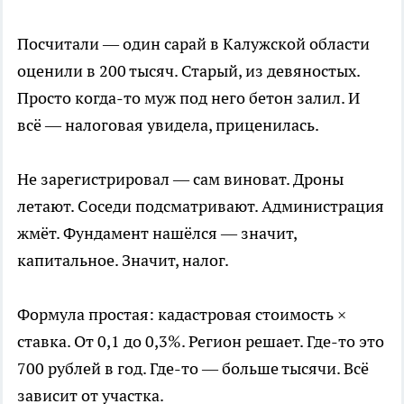
Посчитали — один сарай в Калужской области
оценили в 200 тысяч. Старый, из девяностых.
Просто когда-то муж под него бетон залил. И
всё — налоговая увидела, приценилась.
Не зарегистрировал — сам виноват. Дроны
летают. Соседи подсматривают. Администрация
жмёт. Фундамент нашёлся — значит,
капитальное. Значит, налог.
Формула простая: кадастровая стоимость ×
ставка. От 0,1 до 0,3%. Регион решает. Где-то это
700 рублей в год. Где-то — больше тысячи. Всё
зависит от участка.