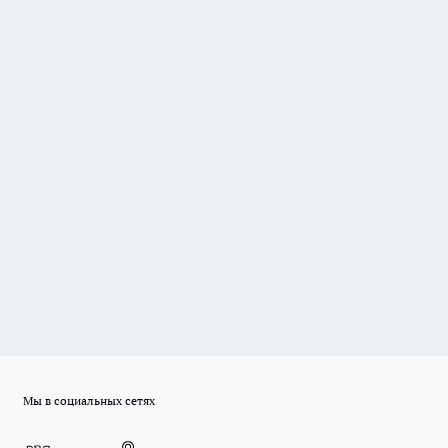
Мы в социальных сетях