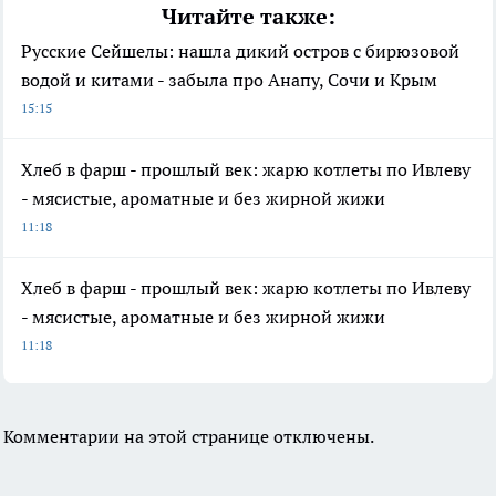
Читайте также:
Русские Сейшелы: нашла дикий остров с бирюзовой
водой и китами - забыла про Анапу, Сочи и Крым
15:15
Хлеб в фарш - прошлый век: жарю котлеты по Ивлеву
- мясистые, ароматные и без жирной жижи
11:18
Хлеб в фарш - прошлый век: жарю котлеты по Ивлеву
- мясистые, ароматные и без жирной жижи
11:18
Комментарии на этой странице отключены.