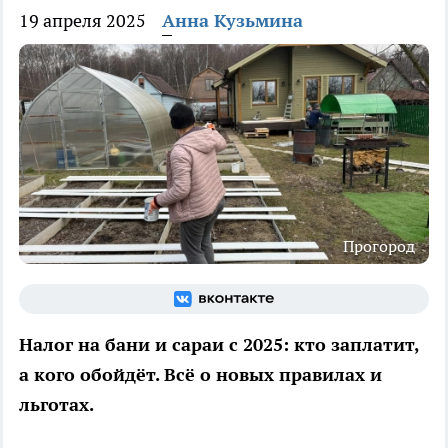
19 апреля 2025
Анна Кузьмина
Прогород
Налог на бани и сараи с 2025: кто заплатит,
а кого обойдёт. Всё о новых правилах и
льготах.