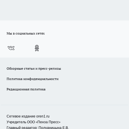
Мы в социальных сетях
Обзорные статьи и пресс-релизы
Политика конфиденциальности
Редакционная политика
Сетевое издание oren1.ru
«
»
Учредитель ООО
Пенза Пресс
Главный редактор: Полудницына Е.В.