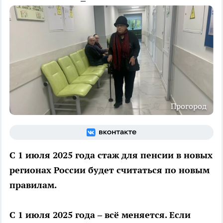
Прогород
С 1 июля 2025 года стаж для пенсии в новых
регионах России будет считаться по новым
правилам.
С 1 июля 2025 года – всё меняется. Если