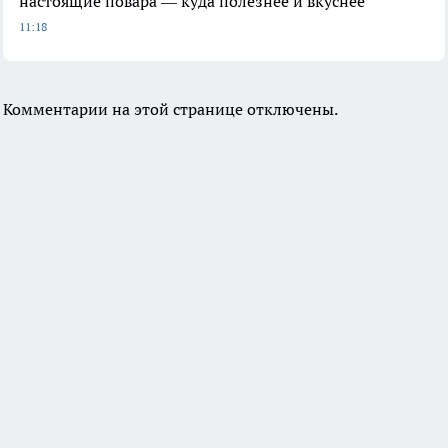
настоящие повара — куда полезнее и вкуснее
11:18
Комментарии на этой странице отключены.