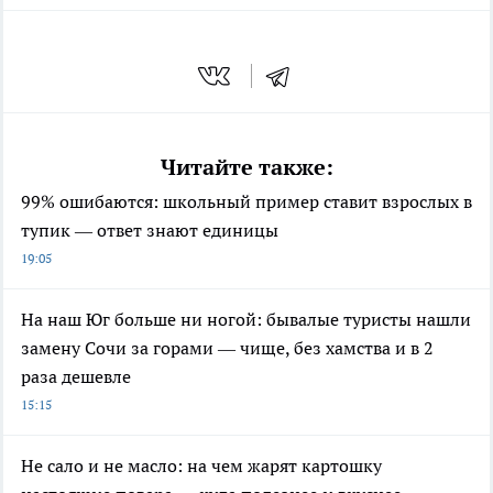
Читайте также:
99% ошибаются: школьный пример ставит взрослых в
тупик — ответ знают единицы
19:05
На наш Юг больше ни ногой: бывалые туристы нашли
замену Сочи за горами — чище, без хамства и в 2
раза дешевле
15:15
Не сало и не масло: на чем жарят картошку