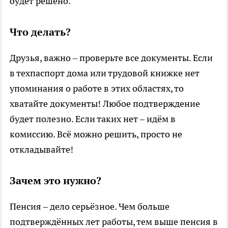
будет решено.
Что делать?
Друзья, важно – проверьте все документы. Если
в техпаспорт дома или трудовой книжке нет
упоминания о работе в этих областях, то
хватайте документы! Любое подтверждение
будет полезно. Если таких нет – идём в
комиссию. Всё можно решить, просто не
откладывайте!
Зачем это нужно?
Пенсия – дело серьёзное. Чем больше
подтверждённых лет работы, тем выше пенсия в