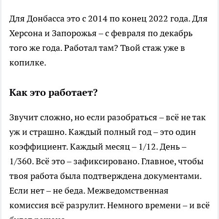
Для Донбасса это с 2014 по конец 2022 года. Для
Херсона и Запорожья – с февраля по декабрь
того же года. Работал там? Твой стаж уже в
копилке.
Как это работает?
Звучит сложно, но если разобраться – всё не так
уж и страшно. Каждый полный год – это один
коэффициент. Каждый месяц – 1/12. День –
1/360. Всё это – зафиксировано. Главное, чтобы
твоя работа была подтверждена документами.
Если нет – не беда. Межведомственная
комиссия всё разрулит. Немного времени – и всё