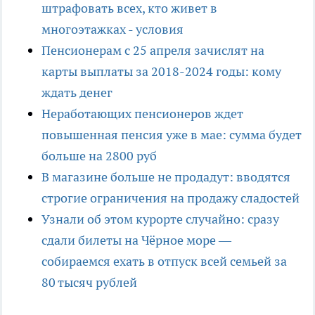
штрафовать всех, кто живет в
многоэтажках - условия
Пенсионерам с 25 апреля зачислят на
карты выплаты за 2018-2024 годы: кому
ждать денег
Неработающих пенсионеров ждет
повышенная пенсия уже в мае: сумма будет
больше на 2800 руб
В магазине больше не продадут: вводятся
строгие ограничения на продажу сладостей
Узнали об этом курорте случайно: сразу
сдали билеты на Чёрное море —
собираемся ехать в отпуск всей семьей за
80 тысяч рублей