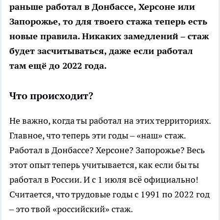
раньше работал в Донбассе, Херсоне или
Запорожье, то для твоего стажа теперь есть
новые правила. Никаких замедлений – стаж
будет засчитываться, даже если работал
там ещё до 2022 года.
Что происходит?
Не важно, когда ты работал на этих территориях.
Главное, что теперь эти годы – «наш» стаж.
Работал в Донбассе? Херсоне? Запорожье? Весь
этот опыт теперь учитывается, как если бы ты
работал в России. И с 1 июля всё официально!
Считается, что трудовые годы с 1991 по 2022 год
– это твой «российский» стаж.