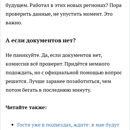
будущем. Работал в этих новых регионах? Пора
проверить данные, не упустить момент. Это
важно.
А если документов нет?
Не паникуйте. Да, если документов нет,
комиссия всё проверит. Придётся немного
подождать, но с официальной помощью вопрос
решится. Лучше заранее позаботиться, чем
потом бегать в последнюю минуту.
Читайте также:
Гости уже в подъездах, ждите: в мае будут