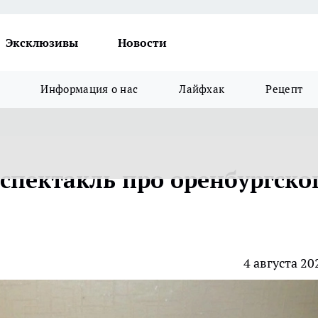
Эксклюзивы
Новости
Информация о нас
Лайфхак
Рецепт
спектакль про оренбургско
4 августа 20