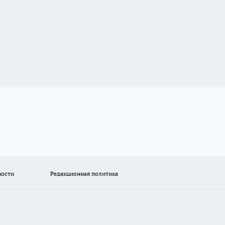
ности
Редакционная политика