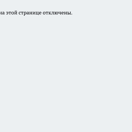
а этой странице отключены.