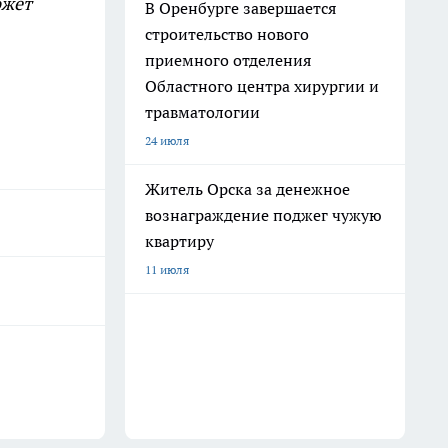
ожет
В Оренбурге завершается
строительство нового
приемного отделения
Областного центра хирургии и
травматологии
24 июля
Житель Орска за денежное
вознаграждение поджег чужую
квартиру
11 июля