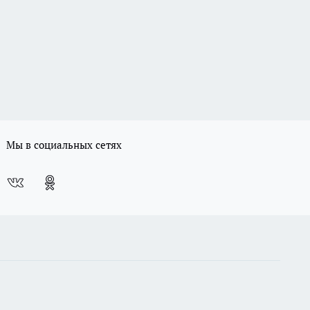
Мы в социальных сетях