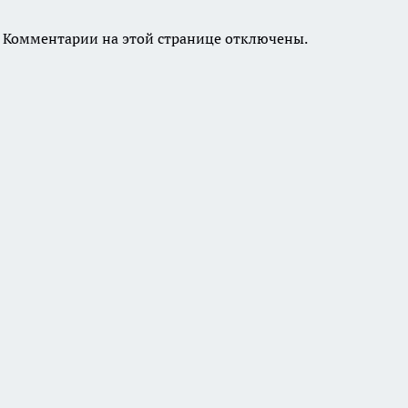
Комментарии на этой странице отключены.