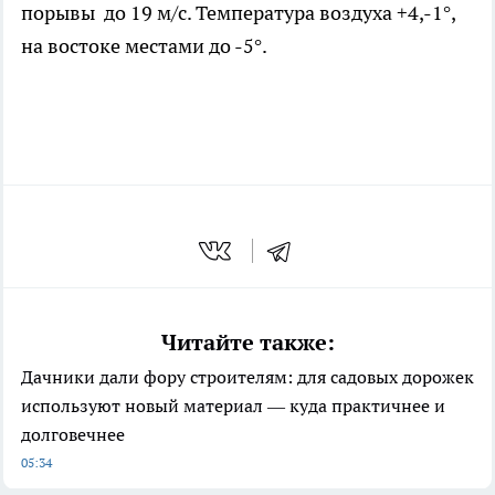
порывы до 19 м/с. Температура воздуха
+4,-1°,
на востоке местами до -5°.
Читайте также:
Дачники дали фору строителям: для садовых дорожек
используют новый материал — куда практичнее и
долговечнее
05:34