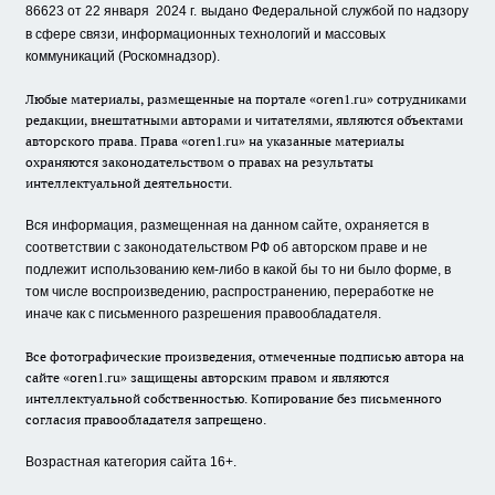
86623 от 22 января 2024 г.
выдано Федеральной службой по надзору
в сфере связи, информационных технологий и массовых
коммуникаций (Роскомнадзор).
Любые материалы, размещенные на портале «oren1.ru» сотрудниками
редакции, внештатными авторами и читателями, являются объектами
авторского права. Права «oren1.ru» на указанные материалы
охраняются законодательством о правах на результаты
интеллектуальной деятельности.
Вся информация, размещенная на данном сайте, охраняется в
соответствии с законодательством РФ об авторском праве и не
подлежит использованию кем-либо в какой бы то ни было форме, в
том числе воспроизведению, распространению, переработке не
иначе как с письменного разрешения правообладателя.
Все фотографические произведения, отмеченные подписью автора на
сайте «oren1.ru» защищены авторским правом и являются
интеллектуальной собственностью. Копирование без письменного
согласия правообладателя запрещено.
Возрастная категория сайта 16+.