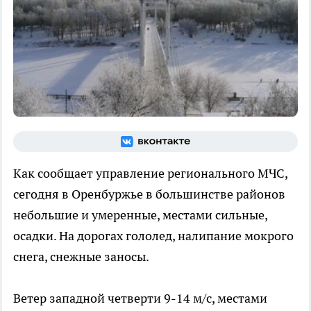
Как сообщает управление регионального МЧС,
сегодня в Оренбуржье в большинстве районов
небольшие и умеренные, местами сильные,
осадки. На дорогах гололед, налипание мокрого
снега, снежные заносы.
Ветер западной четверти
9-14 м/с, местами