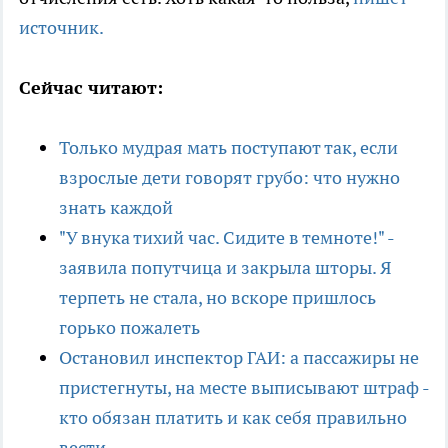
источник.
Сейчас читают:
Только мудрая мать поступают так, если
взрослые дети говорят грубо: что нужно
знать каждой
"У внука тихий час. Сидите в темноте!" -
заявила попутчица и закрыла шторы. Я
терпеть не стала, но вскоре пришлось
горько пожалеть
Остановил инспектор ГАИ: а пассажиры не
пристегнуты, на месте выписывают штраф -
кто обязан платить и как себя правильно
вести