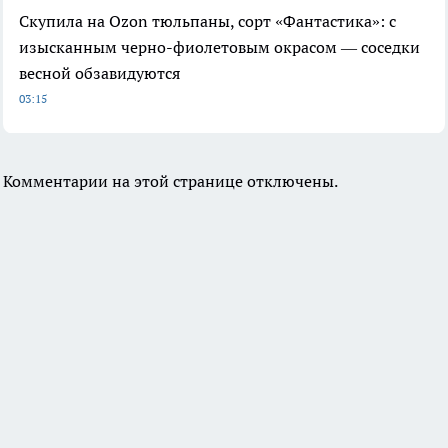
Скупила на Ozon тюльпаны, сорт «Фантастика»: с
изысканным черно-фиолетовым окрасом — соседки
весной обзавидуются
03:15
Комментарии на этой странице отключены.