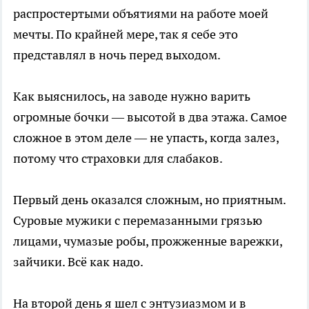
распростертыми объятиями на работе моей
мечты. По крайней мере, так я себе это
представлял в ночь перед выходом.
Как выяснилось, на заводе нужно варить
огромные бочки — высотой в два этажа. Самое
сложное в этом деле — не упасть, когда залез,
потому что страховки для слабаков.
Первый день оказался сложным, но приятным.
Суровые мужики с перемазанными грязью
лицами, чумазые робы, прожженные варежки,
зайчики. Всё как надо.
На второй день я шел с энтузиазмом и в