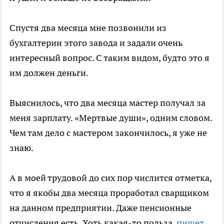
Спустя два месяца мне позвонили из
бухгалтерии этого завода и задали очень
интересный вопрос. С таким видом, будто это я
им должен деньги.
Выяснилось, что два месяца мастер получал за
меня зарплату. «Мертвые души», одним словом.
Чем там дело с мастером закончилось, я уже не
знаю.
А в моей трудовой до сих пор числится отметка,
что я якобы два месяца проработал сварщиком
на данном предприятии. Даже пенсионные
отчисления есть. Хоть какая-то польза,
пишет