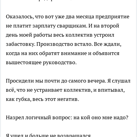
Оказалось, что вот уже два месяца предприятие
не платит зарплату сварщикам. И на второй
день моей работы весь коллектив устроил
забастовку. Производство встало. Все ждали,
когда на них обратят внимание и объявится
вышестоящее руководство.
Просидели мы почти до самого вечера. Я слушал
всё, что не устраивает коллектив, и впитывал,
как губка, весь этот негатив.
Назрел логичный вопрос: на кой оно мне надо?
Я ушел и больше не возвращался.