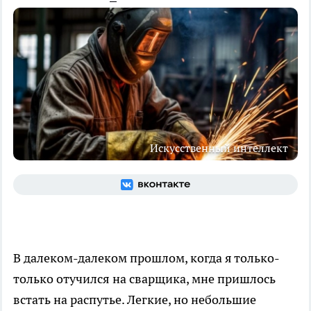
Искусственный интеллект
В далеком-далеком прошлом, когда я только-
только отучился на сварщика, мне пришлось
встать на распутье. Легкие, но небольшие