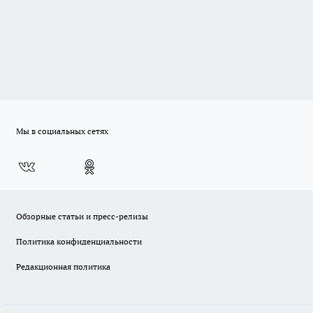
Мы в социальных сетях
Обзорные статьи и пресс-релизы
Политика конфиденциальности
Редакционная политика