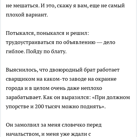
не мешаться. И это, скажу я вам, еще не самый
плохой вариант.
Потыкался, поныкался и решил:
трудоустраиваться по объявлению — дело
гиблое. Пойду по блату.
Выяснилось, что двоюродный брат работает
сварщиком на каком-то заводе на окраине
города и в целом очень даже неплохо
зарабатывает. Как он выразился: «При должном
упорстве и 200 тысяч можно поднять».
Он замолвил за меня словечко перед
начальством, и меня уже ждали с