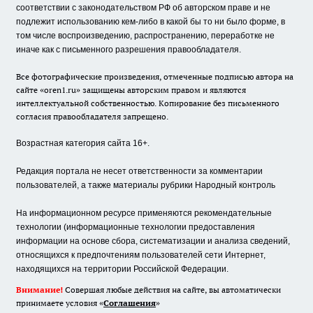
соответствии с законодательством РФ об авторском праве и не
подлежит использованию кем-либо в какой бы то ни было форме, в
том числе воспроизведению, распространению, переработке не
иначе как с письменного разрешения правообладателя.
Все фотографические произведения, отмеченные подписью автора на
сайте «oren1.ru» защищены авторским правом и являются
интеллектуальной собственностью. Копирование без письменного
согласия правообладателя запрещено.
Возрастная категория сайта 16+.
Редакция портала не несет ответственности за комментарии
пользователей, а также материалы рубрики Народный контроль
На информационном ресурсе применяются рекомендательные
технологии (информационные технологии предоставления
информации на основе сбора, систематизации и анализа сведений,
относящихся к предпочтениям пользователей сети Интернет,
находящихся на территории Российской Федерации.
Внимание!
Совершая любые действия на сайте, вы автоматически
принимаете условия «
Cоглашения
»