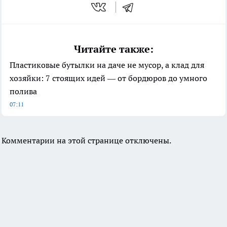
Читайте также:
Пластиковые бутылки на даче не мусор, а клад для
хозяйки: 7 стоящих идей — от бордюров до умного
полива
07:11
Комментарии на этой странице отключены.