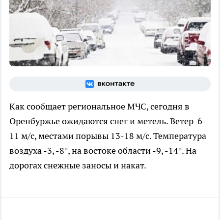
Как сообщает региональное МЧС, сегодня в
Оренбуржье ожидаются снег и метель. Ветер
6-
11 м/с, местами порывы 13-18 м/с. Температура
воздуха -3, -8°, на востоке области -9, -14°. На
дорогах снежные заносы и накат.