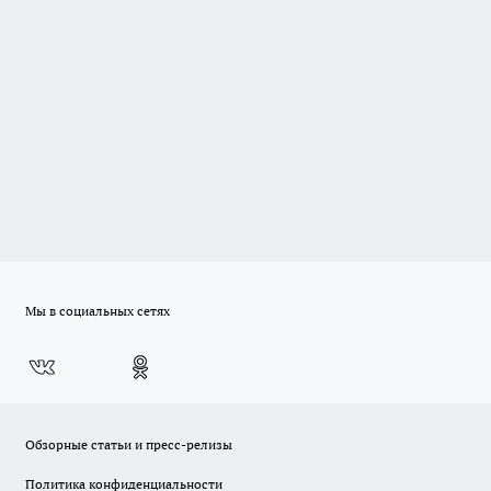
Мы в социальных сетях
Обзорные статьи и пресс-релизы
Политика конфиденциальности