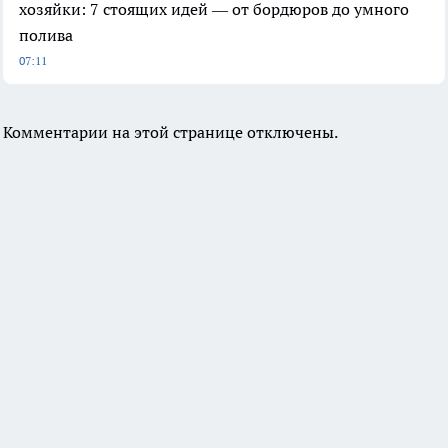
хозяйки: 7 стоящих идей — от бордюров до умного
полива
07:11
Комментарии на этой странице отключены.