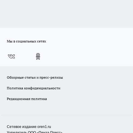
Мы в социальных сетях
Обзорные статьи и пресс-релизы
Политика конфиденциальности
Редакционная политика
Сетевое издание oren1.ru
«
»
Учредитель ООО
Пенза Пресс