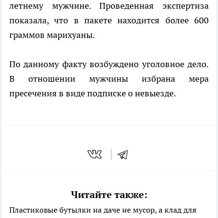
летнему мужчине. Проведенная экспертиза
показала, что в пакете находится более 600
граммов марихуаны.
По данному факту возбуждено уголовное дело.
В отношении мужчины избрана мера
пресечения в виде подписке о невыезде.
Читайте также:
Пластиковые бутылки на даче не мусор, а клад для