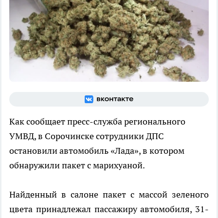
Как сообщает пресс-служба регионального
УМВД, в Сорочинске сотрудники ДПС
остановили автомобиль «Лада», в котором
обнаружили пакет с марихуаной.
Найденный в салоне пакет с массой зеленого
цвета принадлежал пассажиру автомобиля, 31-