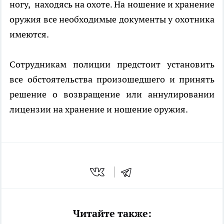
ногу,
находясь на охоте. На ношение и хранение
оружия все необходимые документы у охотника
имеются.
Сотрудникам полиции предстоит установить
все обстоятельства произошедшего и принять
решение о возвращение или аннулировании
лицензии на хранение и ношение оружия.
Читайте также: