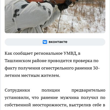
Как сообщает региональное УМВД, в
Ташлинском районе проводится проверка по
факту получения огнестрельного ранения 30-
летним местным жителем.
Сотрудники полиции предварительно
установили, что ранение мужчина получил по
собственной неосторожности, выстрелив себе в