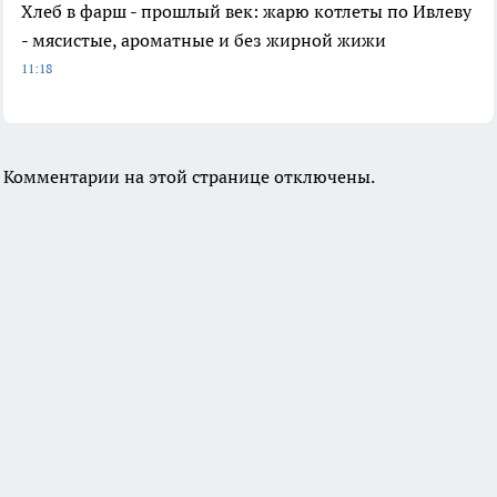
Хлеб в фарш - прошлый век: жарю котлеты по Ивлеву
- мясистые, ароматные и без жирной жижи
11:18
Комментарии на этой странице отключены.