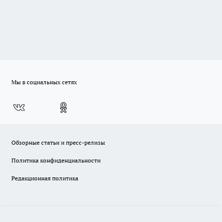
Мы в социальных сетях
Обзорные статьи и пресс-релизы
Политика конфиденциальности
Редакционная политика