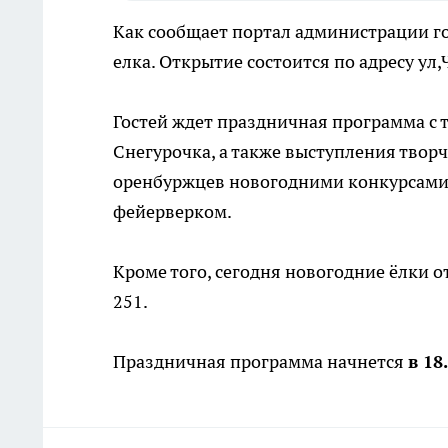
Как сообщает портал администрации го
елка. Открытие состоится по адресу ул,
Гостей ждет праздничная программа с
Снегурочка, а также выступления твор
оренбуржцев новогодними конкурсами,
фейерверком.
Кроме того, сегодня новогодние ёлки о
251.
Праздничная программа начнется
в 18