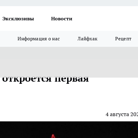
Эксклюзивы
Новости
Информация о нас
Лайфхак
Рецепт
 откроется первая
4 августа 20