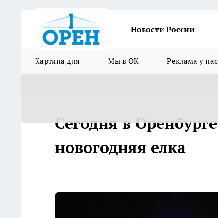
Новости России
Картина дня
Мы в ОК
Реклама у нас
Сегодня в Оренбурге
новогодняя елка