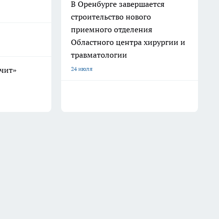
В Оренбурге завершается
строительство нового
приемного отделения
Областного центра хирургии и
травматологии
24 июля
учит»