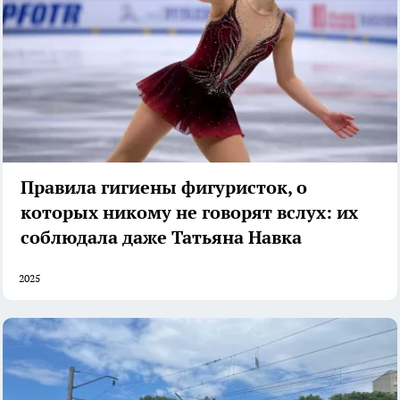
Правила гигиены фигуристок, о
которых никому не говорят вслух: их
соблюдала даже Татьяна Навка
2025