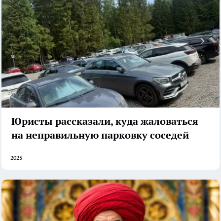
Юристы рассказали, куда жаловаться
на неправильную парковку соседей
2025