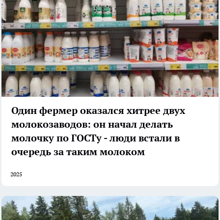
Один фермер оказался хитрее двух
молокозаводов: он начал делать
молочку по ГОСТу - люди встали в
очередь за таким молоком
2025