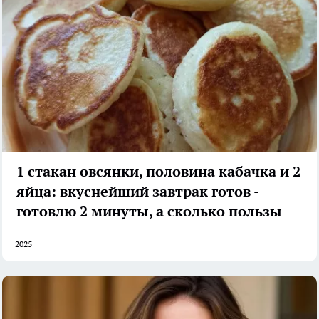
1 стакан овсянки, половина кабачка и 2
яйца: вкуснейший завтрак готов -
готовлю 2 минуты, а сколько пользы
2025