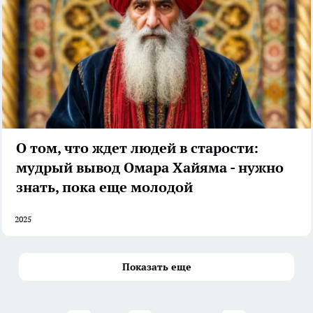
О том, что ждет людей в старости:
мудрый вывод Омара Хайяма - нужно
знать, пока еще молодой
2025
Показать еще