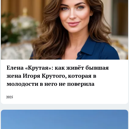
Елена «Крутая»: как живёт бывшая
жена Игоря Крутого, которая в
молодости в него не поверила
2025