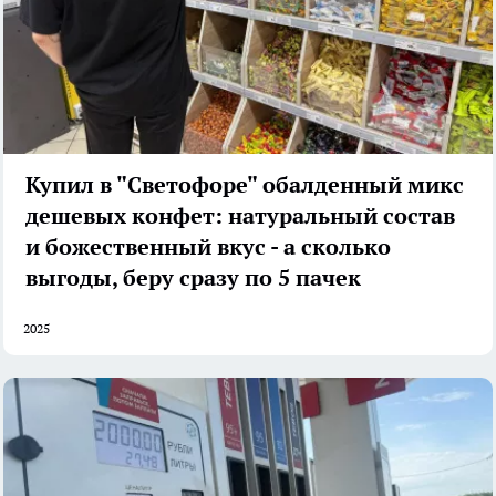
Купил в "Светофоре" обалденный микс
дешевых конфет: натуральный состав
и божественный вкус - а сколько
выгоды, беру сразу по 5 пачек
2025