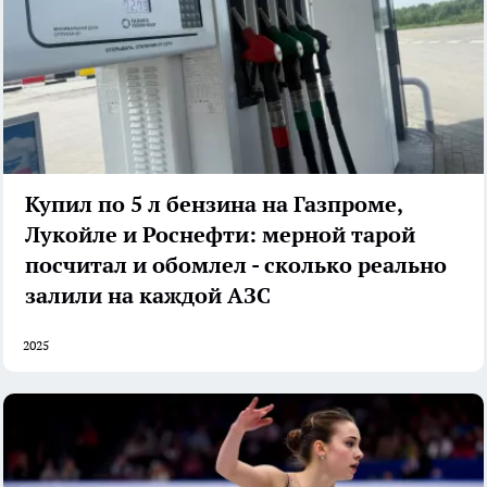
Купил по 5 л бензина на Газпроме,
Лукойле и Роснефти: мерной тарой
посчитал и обомлел - сколько реально
залили на каждой АЗС
2025