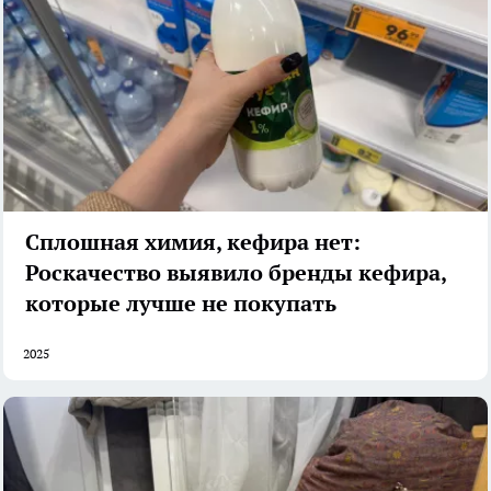
Сплошная химия, кефира нет:
Роскачество выявило бренды кефира,
которые лучше не покупать
2025