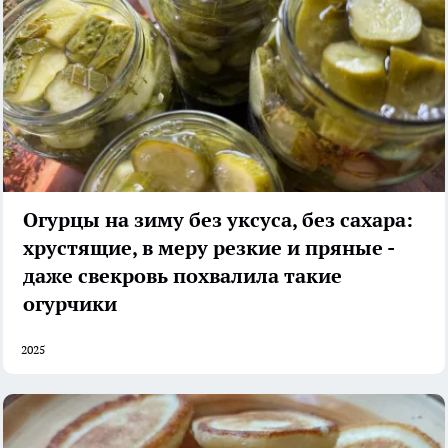
Огурцы на зиму без уксуса, без сахара:
хрустящие, в меру резкие и пряные -
даже свекровь похвалила такие
огурчики
2025