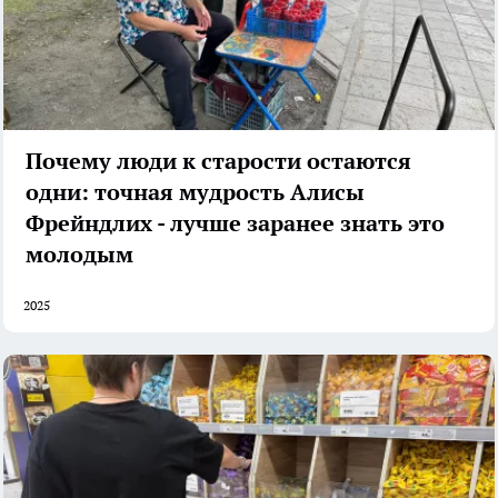
Почему люди к старости остаются
одни: точная мудрость Алисы
Фрейндлих - лучше заранее знать это
молодым
2025