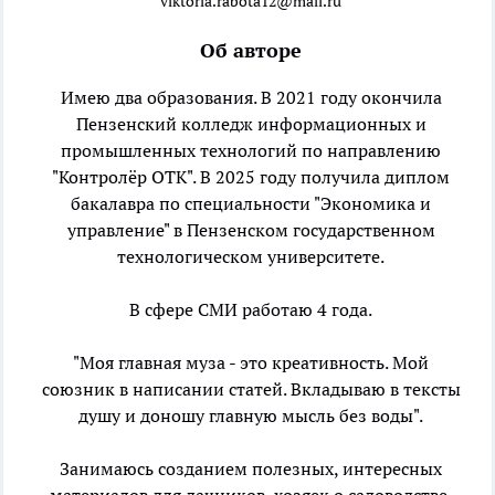
viktoria.rabota12@mail.ru
Об авторе
Имею два образования. В 2021 году окончила
Пензенский колледж информационных и
промышленных технологий по направлению
"Контролёр ОТК". В 2025 году получила диплом
бакалавра по специальности "Экономика и
управление" в Пензенском государственном
технологическом университете.
В сфере СМИ работаю 4 года.
"Моя главная муза - это креативность. Мой
союзник в написании статей. Вкладываю в тексты
душу и доношу главную мысль без воды".
Занимаюсь созданием полезных, интересных