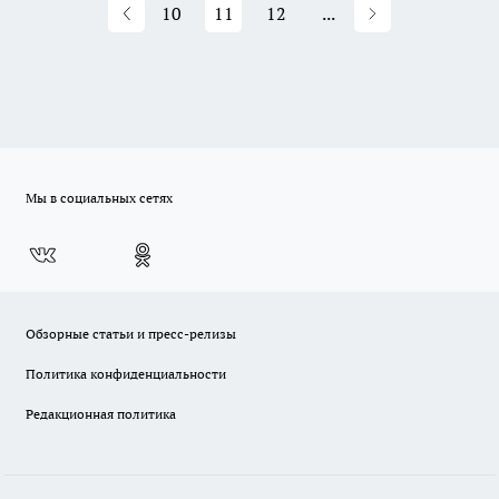
10
11
12
...
Мы в социальных сетях
Обзорные статьи и пресс-релизы
Политика конфиденциальности
Редакционная политика