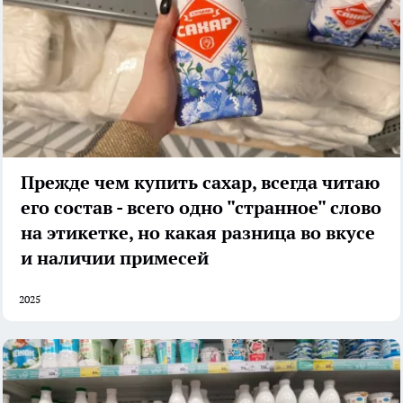
Прежде чем купить сахар, всегда читаю
его состав - всего одно "странное" слово
на этикетке, но какая разница во вкусе
и наличии примесей
2025