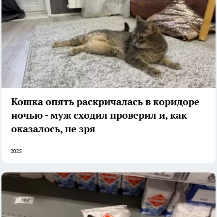
Кошка опять раскричалась в коридоре
ночью - муж сходил проверил и, как
оказалось, не зря
2025