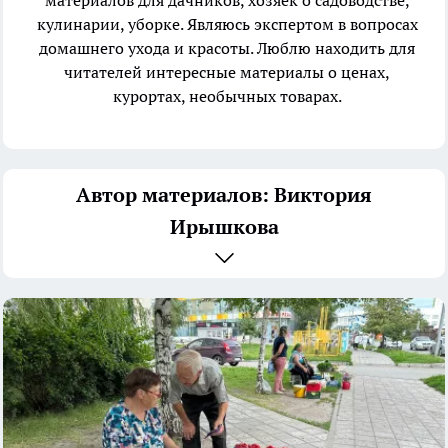
материалов для дачников, хозяек о садоводстве,
кулинарии, уборке. Являюсь экспертом в вопросах
домашнего ухода и красоты. Люблю находить для
читателей интересные материалы о ценах,
курортах, необычных товарах.
Автор материалов: Виктория
Ирышкова